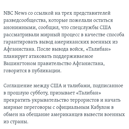
NBC News со ссылкой на трех представителей
разведсообщества, которые пожелали остаться
анонимными, сообщил, что спецслужбы США
рассматривали мирный процесс в качестве способа
гарантировать вывод американских военных из
Афганистана. После вывода войск, «Талибан»
планирует атаковать поддерживаемое
Вашингтоном правительство Афганистана,
говорится в публикации.
Соглашение между США и талибами, подписанное
в прошлую субботу, призывает «Талибан»
прекратить укрывательство террористов и начать
мирные переговоры с официальным Кабулом в
обмен на обещание американцев вывести военных
из страны.