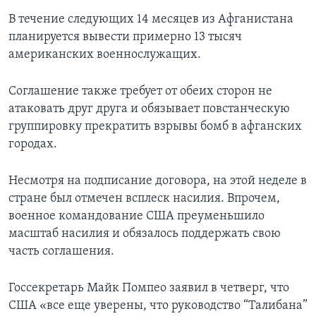
В течение следующих 14 месяцев из Афганистана
планируется вывести примерно 13 тысяч
американских военнослужащих.
Соглашение также требует от обеих сторон не
атаковать друг друга и обязывает повстанческую
группировку прекратить взрывы бомб в афганских
городах.
Несмотря на подписание договора, на этой неделе в
стране был отмечен всплеск насилия. Впрочем,
военное командование США преуменьшило
масштаб насилия и обязалось поддержать свою
часть соглашения.
Госсекретарь Майк Помпео заявил в четверг, что
США «все еще уверены, что руководство “Талибана”