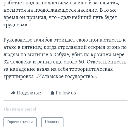
работает над выполнением своих обязательств»,
несмотря на продолжающееся насилие. В то же
время он признал, что «дальнейший путь будет
трудным».
Руководство талибов отрицает свою причастность к
атаке в пятницу, когда стрелявший открыл огонь по
людям на митинге в Кабуле, убив по крайней мере
32 человека и ранив еще около 60. Ответственность
за нападение взяла на себя террористическая
группировка «Исламское государство».
Поделиться
Follow us
This item is part of
Горячие точки
Новости