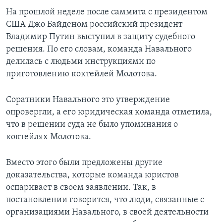
На прошлой неделе после саммита с президентом
США Джо Байденом российский президент
Владимир Путин выступил в защиту судебного
решения. По его словам, команда Навального
делилась с людьми инструкциями по
приготовлению коктейлей Молотова.
Соратники Навального это утверждение
опровергли, а его юридическая команда отметила,
что в решении суда не было упоминания о
коктейлях Молотова.
Вместо этого были предложены другие
доказательства, которые команда юристов
оспаривает в своем заявлении. Так, в
постановлении говорится, что люди, связанные с
организациями Навального, в своей деятельности