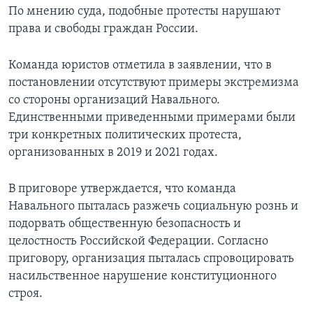
По мнению суда, подобные протесты нарушают
права и свободы граждан России.
Команда юристов отметила в заявлении, что в
постановлении отсутствуют примеры экстремизма
со стороны организаций Навального.
Единственными приведенными примерами были
три конкретных политических протеста,
организованных в 2019 и 2021 годах.
В приговоре утверждается, что команда
Навального пыталась разжечь социальную рознь и
подорвать общественную безопасность и
целостность Российской Федерации. Согласно
приговору, организация пыталась спровоцировать
насильственное нарушение конституционного
строя.