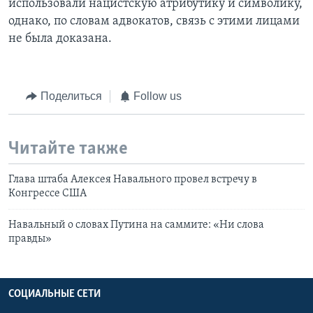
использовали нацистскую атрибутику и символику,
однако, по словам адвокатов, связь с этими лицами
не была доказана.
Поделиться
Follow us
Читайте также
Глава штаба Алексея Навального провел встречу в
Конгрессе США
Навальный о словах Путина на саммите: «Ни слова
правды»
СОЦИАЛЬНЫЕ СЕТИ