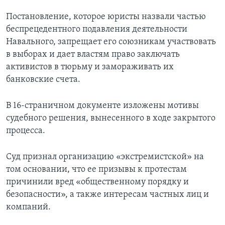
Постановление, которое юристы назвали частью
беспрецедентного подавления деятельности
Навального, запрещает его союзникам участвовать
в выборах и дает властям право заключать
активистов в тюрьму и замораживать их
банковские счета.
В 16-страничном документе изложены мотивы
судебного решения, вынесенного в ходе закрытого
процесса.
Суд признал организацию «экстремистской» на
том основании, что ее призывы к протестам
причинили вред «общественному порядку и
безопасности», а также интересам частных лиц и
компаний.