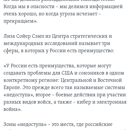
Когда мы в опасности – мы делимся информацией
очень хорошо, но когда угроза исчезает –
прекращаем».
Лиза Сойер Сэмп из Центра стратегических и
международных исследований называет три
сферы, в которых у России есть преимущество:
«У России есть преимущества, которые могут
создавать проблемы для США и союзников в одном
конткретному регионе: Центральной и Восточной
Европе. Это прежде всего так называемые системы
«недоступа», второе – боевые действия при участии
разных видов войск, а также – кибер и электронная
война».
Зоны «недоступа» – это места, где российские