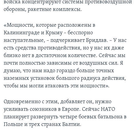
войска концентрируют системы противовоздушной
обороны, ракетные комплексы.
«Мощности, которые расположены в
Калининграде и Крыму – бесспорно
наступательные, – подчеркивает Бридлав. – У нас
есть средства противодействия, но у нас их даже
близко нет в достаточном количестве. Сейчас мы
почти полностью зависимы от воздушных сил. Я
думаю, что нам надо гораздо больше точных
наземных установок большого радиуса действия,
чтобы мы могли атаковать эти мощности».
Одновременно с этим, добавляет он, нужно
усиливать союзников в Европе. Сейчас НАТО
планирует развернуть четыре боевых батальона в
Польше и трех странах Балтии.