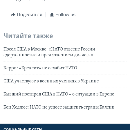
Поделиться
Follow us
Читайте также
Посол США в Москве: «НАТО ответит России
сдержанностью и предложением диалога»
Керри: «Брексит» не ослабит НАТО
США участвуют в военных учениях в Украине
Бывший постпред США в НАТО – о ситуации в Европе
Бен Ходжес: НАТО не успеет защитить страны Балтии