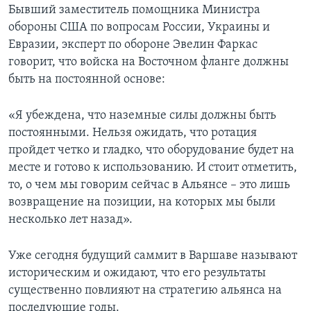
Бывший заместитель помощника Министра
обороны США по вопросам России, Украины и
Евразии, эксперт по обороне Эвелин Фаркас
говорит, что войска на Восточном фланге должны
быть на постоянной основе:
«Я убеждена, что наземные силы должны быть
постоянными. Нельзя ожидать, что ротация
пройдет четко и гладко, что оборудование будет на
месте и готово к использованию. И стоит отметить,
то, о чем мы говорим сейчас в Альянсе – это лишь
возвращение на позиции, на которых мы были
несколько лет назад».
Уже сегодня будущий саммит в Варшаве называют
историческим и ожидают, что его результаты
существенно повлияют на стратегию альянса на
последующие годы.