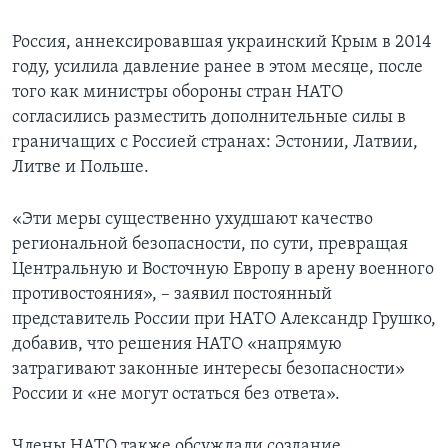
Россия, аннексировавшая украинский Крым в 2014
году, усилила давление ранее в этом месяце, после
того как министры обороны стран НАТО
согласились разместить дополнительные силы в
граничащих с Россией странах: Эстонии, Латвии,
Литве и Польше.
«Эти меры существенно ухудшают качество
региональной безопасности, по сути, превращая
Центральную и Восточную Европу в арену военного
противостояния», – заявил постоянный
представитель России при НАТО Александр Грушко,
добавив, что решения НАТО «напрямую
затрагивают законные интересы безопасности»
России и «не могут остаться без ответа».
Члены НАТО также обсуждали создание