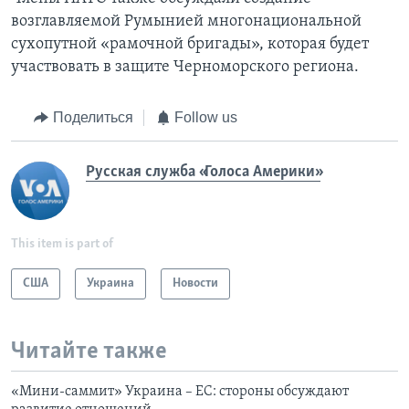
возглавляемой Румынией многонациональной
сухопутной «рамочной бригады», которая будет
участвовать в защите Черноморского региона.
Поделиться
Follow us
Русская служба «Голоса Америки»
This item is part of
США
Украина
Новости
Читайте также
«Мини-саммит» Украина – ЕС: стороны обсуждают