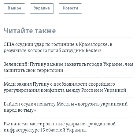
В мире
Украина
Новости
Читайте также
США осудили удар по гостинице в Краматорске, в
результате которого погиб сотрудник Reuters
Зеленский: Путину важнее захватить город в Украине, чем
защитить свои территории
Моди заявил Путину о необходимости скорейшего
урегулирования конфликта между Россией и Украиной
Байден осудил попытку Москвы «погрузить украинский
народ во тьму»
РФ нанесла массированные удары по гражданской
инфраструктуре 15 областей Украины