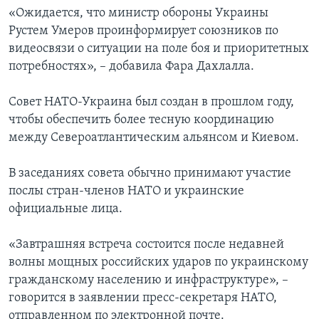
«Ожидается, что министр обороны Украины
Рустем Умеров проинформирует союзников по
видеосвязи о ситуации на поле боя и приоритетных
потребностях», – добавила Фара Дахлалла.
Совет НАТО-Украина был создан в прошлом году,
чтобы обеспечить более тесную координацию
между Североатлантическим альянсом и Киевом.
В заседаниях совета обычно принимают участие
послы стран-членов НАТО и украинские
официальные лица.
«Завтрашняя встреча состоится после недавней
волны мощных российских ударов по украинскому
гражданскому населению и инфраструктуре», –
говорится в заявлении пресс-секретаря НАТО,
отправленном по электронной почте.