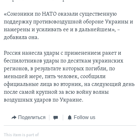
«Союзники по НАТО оказали существенную
поддержку противовоздушной обороне Украины и
намерены и усиливать ее и в дальнейшем», –
добавила она.
Россия нанесла удары с применением ракет и
беспилотников удары по десяткам украинских
регионов, в результате которых погибли, по
меньшей мере, пять человек, сообщили
официальные лица во вторник, на следующий день
после самой крупной за всю войну волны
воздушных ударов по Украине.
Поделиться
Follow us
This item is part of