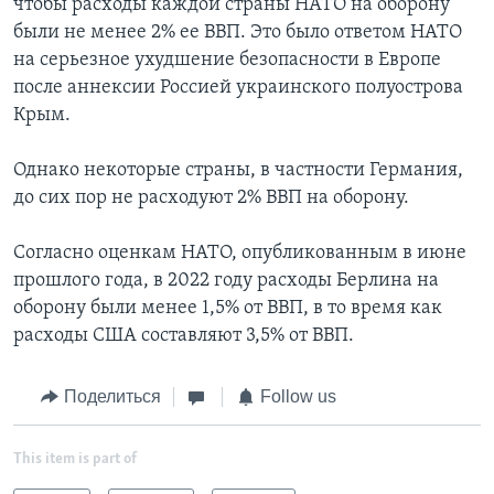
чтобы расходы каждой страны НАТО на оборону
были не менее 2% ее ВВП. Это было ответом НАТО
на серьезное ухудшение безопасности в Европе
после аннексии Россией украинского полуострова
Крым.
Однако некоторые страны, в частности Германия,
до сих пор не расходуют 2% ВВП на оборону.
Согласно оценкам НАТО, опубликованным в июне
прошлого года, в 2022 году расходы Берлина на
оборону были менее 1,5% от ВВП, в то время как
расходы США составляют 3,5% от ВВП.
Поделиться
Follow us
This item is part of