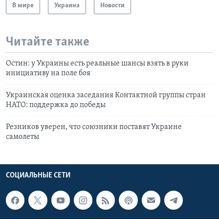
В мире
Украина
Новости
Читайте также
Остин: у Украины есть реальные шансы взять в руки
инициативу на поле боя
Украинская оценка заседания Контактной группы стран
НАТО: поддержка до победы
Резников уверен, что союзники поставят Украине
самолеты
СОЦИАЛЬНЫЕ СЕТИ