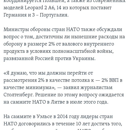
координируется Польшей, а также из современных
моделей Leopard 2 A6, 14 из которых поставит
Германия и 3 – Португалия.
Министры обороны стран НАТО также обсуждали
вопрос о том, достаточны ли нынешние расходы на
оборону в размере 2% от валового внутреннего
продукта в условиях полномасштабной войны,
развязанной Россией против Украины.
«Я думаю, что мы должны перейти от
рассмотрения 2% в качестве потолка к — 2% ВВП в
качестве минимума», — заявил журналистам
Столтенберг. Решение по этому вопросу ожидается
на саммите НАТО в Литве в июле этого года.
На саммите в Уэльсе в 2014 году лидеры стран
НАТО договорились в течение 10 лет достичь того,