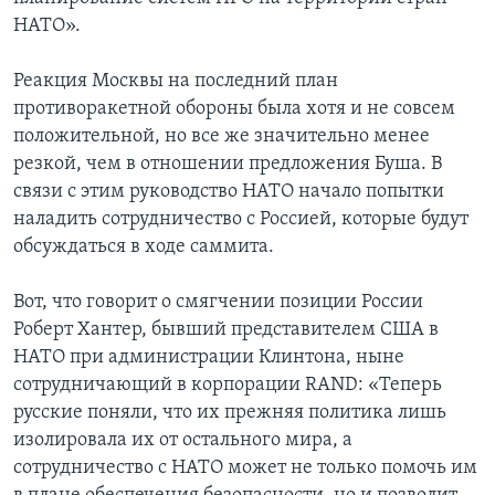
НАТО».
Реакция Москвы на последний план
противоракетной обороны была хотя и не совсем
положительной, но все же значительно менее
резкой, чем в отношении предложения Буша. В
связи с этим руководство НАТО начало попытки
наладить сотрудничество с Россией, которые будут
обсуждаться в ходе саммита.
Вот, что говорит о смягчении позиции России
Роберт Хантер, бывший представителем США в
НАТО при администрации Клинтона, ныне
сотрудничающий в корпорации RAND: «Теперь
русские поняли, что их прежняя политика лишь
изолировала их от остального мира, а
сотрудничество с НАТО может не только помочь им