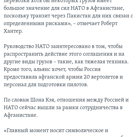
перевозки хотя бы некоторых грузов имеет
большое значение для сил НАТО в Афганистане,
поскольку транзит через Пакистан для них связан с
определенными рисками», – отмечает Роберт
Хантер.
Руководство НАТО заинтересовано в том, чтобы
распространить действие этого соглашения и на
другие виды грузов – такие, как тяжелая техника.
Кроме того, альянс хочет, чтобы Россия
предоставила афганской армии 20 вертолетов и
персонал для подготовки пилотов.
По словам Шона Кэя, отношения между Россией и
НАТО сейчас вышли за рамки сотрудничества в
Афганистане.
«Главный момент носит символическое и