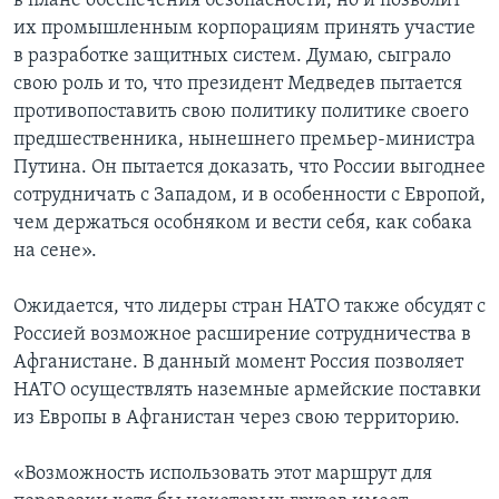
в плане обеспечения безопасности, но и позволит
их промышленным корпорациям принять участие
в разработке защитных систем. Думаю, сыграло
свою роль и то, что президент Медведев пытается
противопоставить свою политику политике своего
предшественника, нынешнего премьер-министра
Путина. Он пытается доказать, что России выгоднее
сотрудничать с Западом, и в особенности с Европой,
чем держаться особняком и вести себя, как собака
на сене».
Ожидается, что лидеры стран НАТО также обсудят с
Россией возможное расширение сотрудничества в
Афганистане. В данный момент Россия позволяет
НАТО осуществлять наземные армейские поставки
из Европы в Афганистан через свою территорию.
«Возможность использовать этот маршрут для