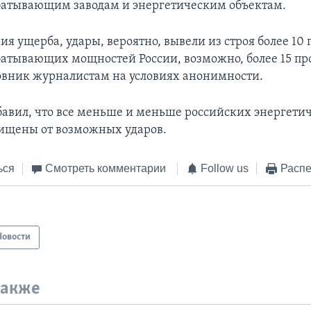
атывающим заводам и энергетическим объектам.
ия ущерба, удары, вероятно, вывели из строя более 10
атывающих мощностей России, возможно, более 15 про
вник журналистам на условиях анонимности.
авил, что все меньше и меньше российских энергети
ищены от возможных ударов.
ься
Смотреть комментарии
Follow us
Распе
Новости
также