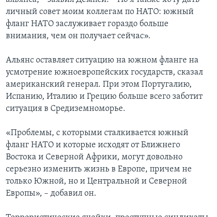
личный совет моим коллегам по НАТО: южный
фланг НАТО заслуживает гораздо больше
внимания, чем он получает сейчас».
Альянс оставляет ситуацию на южном фланге на
усмотрение южноевропейских государств, сказал
американский генерал. При этом Португалию,
Испанию, Италию и Грецию больше всего заботит
ситуация в Средиземноморье.
«Проблемы, с которыми сталкивается южный
фланг НАТО и которые исходят от Ближнего
Востока и Северной Африки, могут довольно
серьезно изменить жизнь в Европе, причем не
только Южной, но и Центральной и Северной
Европы», – добавил он.