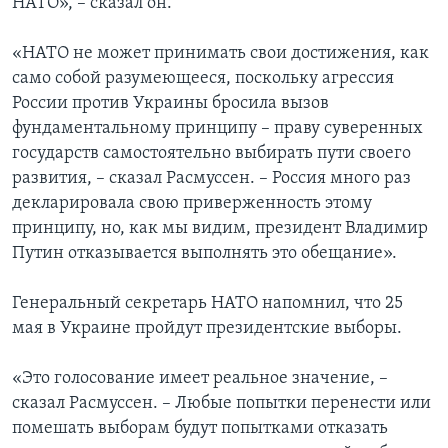
НАТО», – сказал он.
«НАТО не может принимать свои достижения, как
само собой разумеющееся, поскольку агрессия
России против Украины бросила вызов
фундаментальному принципу – праву суверенных
государств самостоятельно выбирать пути своего
развития, – сказал Расмуссен. – Россия много раз
декларировала свою приверженность этому
принципу, но, как мы видим, президент Владимир
Путин отказывается выполнять это обещание».
Генеральный секретарь НАТО напомнил, что 25
мая в Украине пройдут президентские выборы.
«Это голосование имеет реальное значение, –
сказал Расмуссен. – Любые попытки перенести или
помешать выборам будут попытками отказать