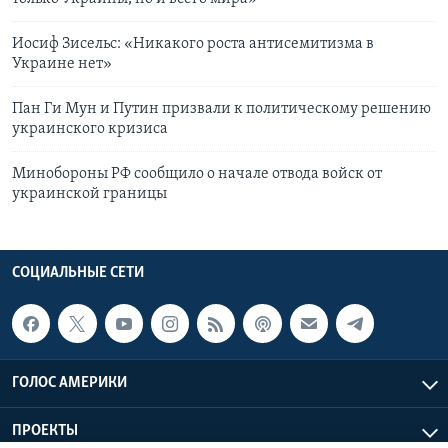
Иосиф Зисельс: «Никакого роста антисемитизма в
Украине нет»
Пан Ги Мун и Путин призвали к политическому решению
украинского кризиса
Минобороны РФ сообщило о начале отвода войск от
украинской границы
СОЦИАЛЬНЫЕ СЕТИ
ГОЛОС АМЕРИКИ
ПРОЕКТЫ