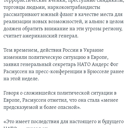
Террористические ячейки, преступные синдикаты,
торговцы людьми, наркоконтрабандисты
рассматривают южный фланг в качестве места для
реализации новых возможностей, и альянс в целом
должен обратить внимание на эти угрозы региону,
считает американский генерал.
Тем временем, действия России в Украине
изменили политическую ситуацию в Европе,
заявил генеральный секретарь НАТО Андерс Фог
Расмуссен на пресс-конференции в Брюсселе ранее
на этой неделе.
Говоря о сложившейся политической ситуации в
Европе, Расмуссен отметил, что она стала «менее
предсказуемой и более опасной».
«Это имеет последствия для настоящего и будущего