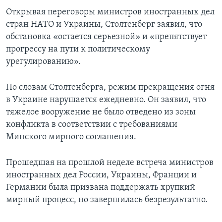
Открывая переговоры министров иностранных дел
стран НАТО и Украины, Столтенберг заявил, что
обстановка «остается серьезной» и «препятствует
прогрессу на пути к политическому
урегулированию».
По словам Столтенберга, режим прекращения огня
в Украине нарушается ежедневно. Он заявил, что
тяжелое вооружение не было отведено из зоны
конфликта в соответствии с требованиями
Минского мирного соглашения.
Прошедшая на прошлой неделе встреча министров
иностранных дел России, Украины, Франции и
Германии была призвана поддержать хрупкий
мирный процесс, но завершилась безрезультатно.