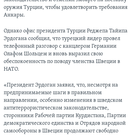
оружия Турции, чтобы удовлетворить требования
Анкары.
Однако офис президента Турции Реджепа Тайипа
Эрдогана сообщил, что турецкий лидер провел
телефонный разговор с канцлером Германии
Олафом Шольцем и вновь выразил свою
обеспокоенность по поводу членства Швеции в
НАТО.
«Президент Эрдоган заявил, что, несмотря на
предпринимаемые шаги в правильном
направлении, особенно изменения в шведском
антитеррористическом законодательстве,
сторонники Рабочей партии Курдистана, Партии
демократического единства и Отрядов народной
самообороны в Швеции продолжают свободно