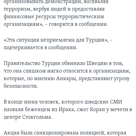
организовывать демонстрации, восхваляя
терроризм, вербуя людей и предоставляя
финансовые ресурсы террористическим
организациям», – говорится в сообщении.
«Эта ситуация неприемлема для Турции», –
подчеркивается в сообщении.
Правительство Турции обвинило Швецию в том,
что она слишком мягко относится к организациям,
которые, по мнению Анкары, представляют угрозу
безопасности.
В конце июня человек, которого шведские СМИ
назвали беженцем из Ирака, сжег Коран у мечети в
центре Стокгольма.
Акция была санкционирована полицией, которая