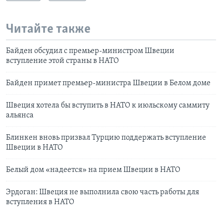
Читайте также
Байден обсудил с премьер-министром Швеции
вступление этой страны в НАТО
Байден примет премьер-министра Швеции в Белом доме
Швеция хотела бы вступить в НАТО к июльскому саммиту
альянса
Блинкен вновь призвал Турцию поддержать вступление
Швеции в НАТО
Белый дом «надеется» на прием Швеции в НАТО
Эрдоган: Швеция не выполнила свою часть работы для
вступления в НАТО