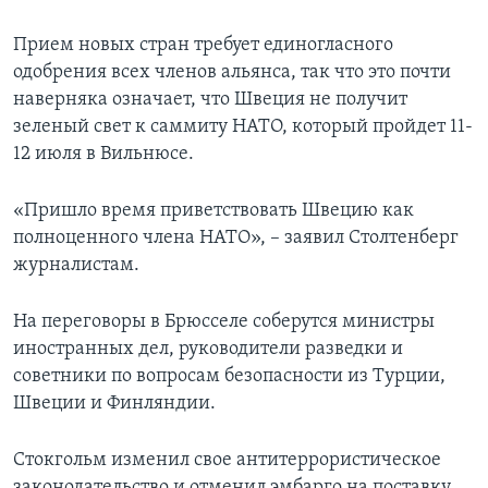
Прием новых стран требует единогласного
одобрения всех членов альянса, так что это почти
наверняка означает, что Швеция не получит
зеленый свет к саммиту НАТО, который пройдет 11-
12 июля в Вильнюсе.
«Пришло время приветствовать Швецию как
полноценного члена НАТО», – заявил Столтенберг
журналистам.
На переговоры в Брюсселе соберутся министры
иностранных дел, руководители разведки и
советники по вопросам безопасности из Турции,
Швеции и Финляндии.
Стокгольм изменил свое антитеррористическое
законодательство и отменил эмбарго на поставку