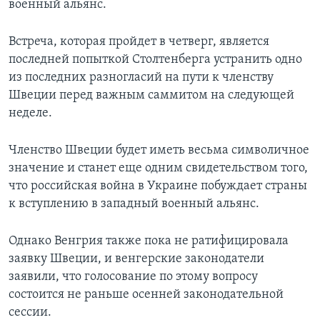
военный альянс.
Встреча, которая пройдет в четверг, является
последней попыткой Столтенберга устранить одно
из последних разногласий на пути к членству
Швеции перед важным саммитом на следующей
неделе.
Членство Швеции будет иметь весьма символичное
значение и станет еще одним свидетельством того,
что российская война в Украине побуждает страны
к вступлению в западный военный альянс.
Однако Венгрия также пока не ратифицировала
заявку Швеции, и венгерские законодатели
заявили, что голосование по этому вопросу
состоится не раньше осенней законодательной
сессии.