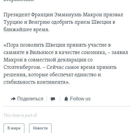
Президент Франции Эммануэль Макрон призвал
Турцию и Венгрию одобрить прием Швеции в
ближайшее время.
«Пора позволить Швеции принять участие в
саммите в Вильнюсе в качестве союзника, – заявил
Макрон в совместной декларации со
Столтенбергом. – Сейчас самое время принять
решения, которые обеспечат единство и
стабильность континента».
Поделиться
Follow us
This item is part of
В мире
Новости