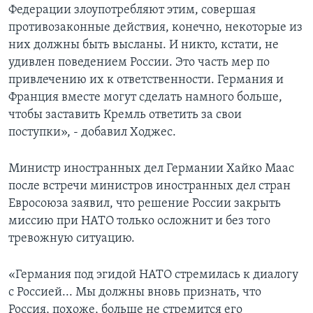
Федерации злоупотребляют этим, совершая
противозаконные действия, конечно, некоторые из
них должны быть высланы. И никто, кстати, не
удивлен поведением России. Это часть мер по
привлечению их к ответственности. Германия и
Франция вместе могут сделать намного больше,
чтобы заставить Кремль ответить за свои
поступки», - добавил Ходжес.
Министр иностранных дел Германии Хайко Маас
после встречи министров иностранных дел стран
Евросоюза заявил, что решение России закрыть
миссию при НАТО только осложнит и без того
тревожную ситуацию.
«Германия под эгидой НАТО стремилась к диалогу
с Россией... Мы должны вновь признать, что
Россия, похоже, больше не стремится его