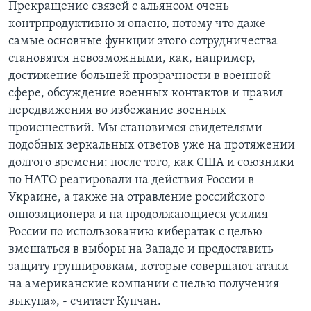
Прекращение связей с альянсом очень
контрпродуктивно и опасно, потому что даже
самые основные функции этого сотрудничества
становятся невозможными, как, например,
достижение большей прозрачности в военной
сфере, обсуждение военных контактов и правил
передвижения во избежание военных
происшествий. Мы становимся свидетелями
подобных зеркальных ответов уже на протяжении
долгого времени: после того, как США и союзники
по НАТО реагировали на действия России в
Украине, а также на отравление российского
оппозиционера и на продолжающиеся усилия
России по использованию кибератак с целью
вмешаться в выборы на Западе и предоставить
защиту группировкам, которые совершают атаки
на американские компании с целью получения
выкупа», - считает Купчан.