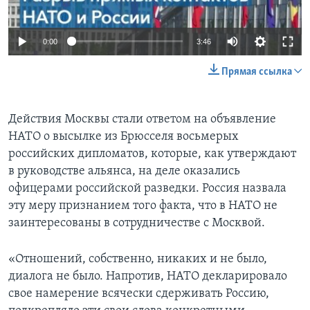
0:00
3:46
Прямая ссылка
Действия Москвы стали ответом на объявление
НАТО о высылке из Брюсселя восьмерых
российских дипломатов, которые, как утверждают
в руководстве альянса, на деле оказались
офицерами российской разведки. Россия назвала
эту меру признанием того факта, что в НАТО не
заинтересованы в сотрудничестве с Москвой.
«Отношений, собственно, никаких и не было,
диалога не было. Напротив, НАТО декларировало
свое намерение всячески сдерживать Россию,