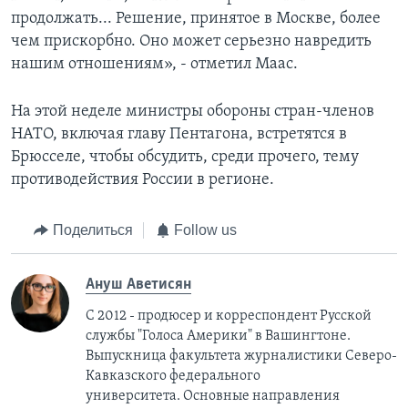
продолжать... Решение, принятое в Москве, более
чем прискорбно. Оно может серьезно навредить
нашим отношениям», - отметил Маас.
На этой неделе министры обороны стран-членов
НАТО, включая главу Пентагона, встретятся в
Брюсселе, чтобы обсудить, среди прочего, тему
противодействия России в регионе.
Поделиться
Follow us
Ануш Аветисян
С 2012 - продюсер и корреспондент Русской
службы "Голоса Америки" в Вашингтоне.
Выпускница факультета журналистики Северо-
Кавказского федерального
университета. Основные направления