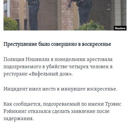
Learning English
СОЦИАЛЬНЫЕ СЕТИ
Преступление было совершено в воскресенье
Языки
Полиция Нэшвилла в понедельник арестовала
подозреваемого в убийстве четырех человек в
ресторане «Вафельный дом».
Инцидент имел место в минувшее воскресенье.
Как сообщается, подозреваемый по имени Трэвис
Рэйнкинг отказался сделать заявление после
задержания.