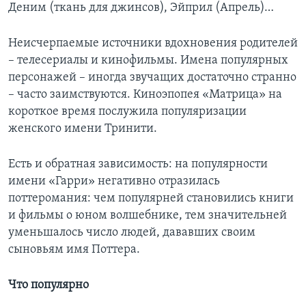
Деним (ткань для джинсов), Эйприл (Апрель)…
Неисчерпаемые источники вдохновения родителей
– телесериалы и кинофильмы. Имена популярных
персонажей – иногда звучащих достаточно странно
– часто заимствуются. Киноэпопея «Матрица» на
короткое время послужила популяризации
женского имени Тринити.
Есть и обратная зависимость: на популярности
имени «Гарри» негативно отразилась
поттеромания: чем популярней становились книги
и фильмы о юном волшебнике, тем значительней
уменьшалось число людей, дававших своим
сыновьям имя Поттера.
Что популярно