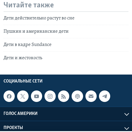
Читайте также
Дети действительно растут во сне
Пушкин и американские дети
Дети в кадре Sundance
Дети и жестокость
СОЦИАЛЬНЫЕ СЕТИ
ГОЛОС АМЕРИКИ
ПРОЕКТЫ