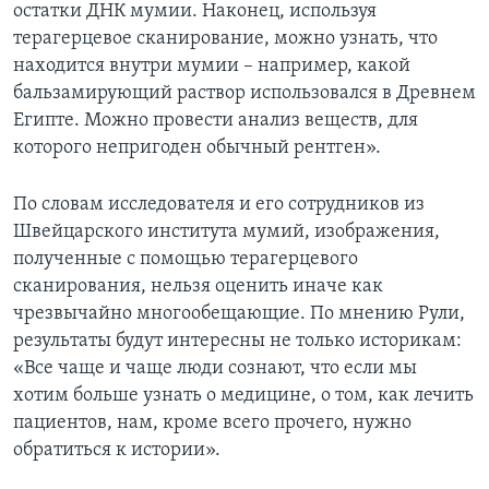
остатки ДНК мумии. Наконец, используя
терагерцевое сканирование, можно узнать, что
находится внутри мумии – например, какой
бальзамирующий раствор использовался в Древнем
Египте. Можно провести анализ веществ, для
которого непригоден обычный рентген».
По словам исследователя и его сотрудников из
Швейцарского института мумий, изображения,
полученные с помощью терагерцевого
сканирования, нельзя оценить иначе как
чрезвычайно многообещающие. По мнению Рули,
результаты будут интересны не только историкам:
«Все чаще и чаще люди сознают, что если мы
хотим больше узнать о медицине, о том, как лечить
пациентов, нам, кроме всего прочего, нужно
обратиться к истории».