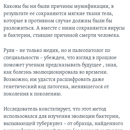
Каковы бы ни были причины мумификации, в
результате ее сохраняются мягкие ткани тела,
которые в противном случае должны были бы
разложиться. А вместе с ними сохраняются вирусы
и бактерии, ставшие причиной смерти человека.
Рули – не только медик, но и палеопатолог по
специальности – убежден, что взгляд в прошлое
поможет ученым предсказывать будущее , зная,
как болезнь эволюционировала во времени.
Возможно, им удастся расшифровать даже
генетический код патогена, менявшегося от
поколения к поколению.
Исследователь констатирует, что этот метод
использовался для изучения эволюции бактерии,
вызывающей туберкулез – от образца, найденного