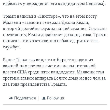
избежать утверждения его кандидатуры Сенатом).
Трамп написал в «Твиттере», что на этом посту
Малвени «заменит генерала Джона Келли,
который достойно служил нашей стране». Согласно
президенту, Келли доработает до конца года. Трамп
написал, что хочет «лично поблагодарить его за
службу».
Ранее Трамп заявил, что отбирает на один из
важнейших постов в системе исполнительной
власти США среди пяти кандидатов. Малвени стал
третьим главой аппарата Белого дома менее чем за
два года президентства Трампа.
Поделиться
Follow us