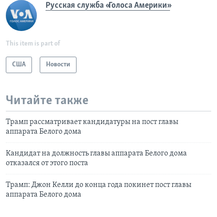
Русская служба «Голоса Америки»
This item is part of
США
Новости
Читайте также
Трамп рассматривает кандидатуры на пост главы
аппарата Белого дома
Кандидат на должность главы аппарата Белого дома
отказался от этого поста
Трамп: Джон Келли до конца года покинет пост главы
аппарата Белого дома