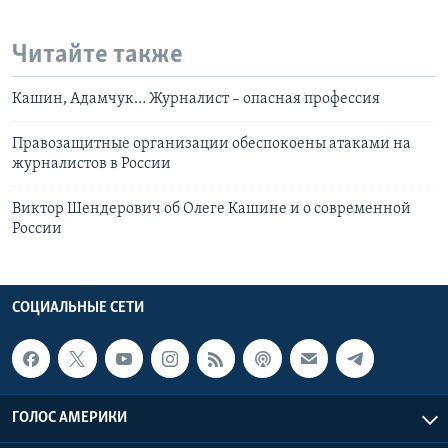
Читайте также
Кашин, Адамчук… Журналист – опасная профессия
Правозащитные организации обеспокоены атаками на
журналистов в России
Виктор Шендерович об Олеге Кашине и о современной
России
СОЦИАЛЬНЫЕ СЕТИ
ГОЛОС АМЕРИКИ