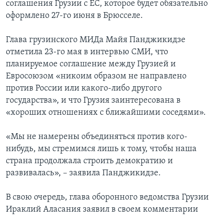
соглашения Грузии с ЕС, которое будет обязательно
оформлено 27-го июня в Брюсселе.
Глава грузинского МИДа Майя Панджикидзе
отметила 23-го мая в интервью СМИ, что
планируемое соглашение между Грузией и
Евросоюзом «никоим образом не направлено
против России или какого-либо другого
государства», и что Грузия заинтересована в
«хороших отношениях с ближайшими соседями».
«Мы не намерены объединяться против кого-
нибудь, мы стремимся лишь к тому, чтобы наша
страна продолжала строить демократию и
развивалась», – заявила Панджикидзе.
В свою очередь, глава оборонного ведомства Грузии
Ираклий Аласания заявил в своем комментарии