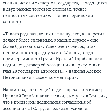
специалистов и экспертов государств, находящихся
в двух разных торговых системах, точнее
ценностных системах», – пишет грузинский
министр.
«Такого рода заявления нас не пугают, а напротив
делают более сильными, а наших друзей – еще
более бдительными. Успех очень близок, и мы
непременно отпразднуем его 27 июня, когда
премьер-министр Грузии Ираклий Гарибашвили
подпишет договор об Ассоциации в присутствии
глав 28 государств Евросоюза» – написал Алекси
Петриашвили в своем комментарии.
Напомним, на текущей неделе премьер-министр
Ираклий Гарибашвили заявил, выступая в Бельгии,
что в предверии подписания соглашения об
ассоциации с ЕС, Грузия ожидает усиления