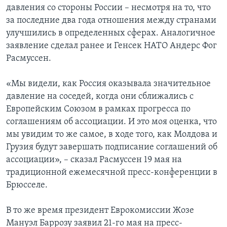
давления со стороны России – несмотря на то, что
за последние два года отношения между странами
улучшились в определенных сферах. Аналогичное
заявление сделал ранее и Генсек НАТО Андерс Фог
Расмуссен.
«Мы видели, как Россия оказывала значительное
давление на соседей, когда они сближались с
Европейским Союзом в рамках прогресса по
соглашениям об ассоциации. И это моя оценка, что
мы увидим то же самое, в ходе того, как Молдова и
Грузия будут завершать подписание соглашений об
ассоциации», – сказал Расмуссен 19 мая на
традиционной ежемесячной пресс-конференции в
Брюсселе.
В то же время президент Еврокомиссии Жозе
Мануэл Баррозу заявил 21-го мая на пресс-