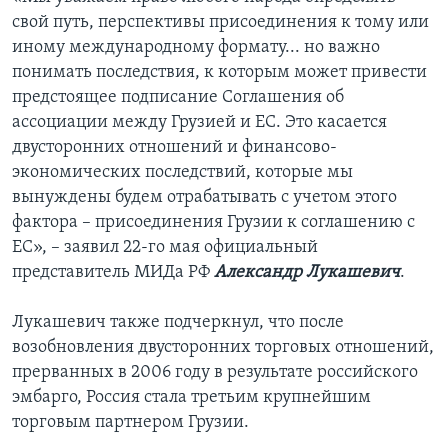
свой путь, перспективы присоединения к тому или
иному международному формату... но важно
понимать последствия, к которым может привести
предстоящее подписание Соглашения об
ассоциации между Грузией и ЕС. Это касается
двусторонних отношений и финансово-
экономических последствий, которые мы
вынуждены будем отрабатывать с учетом этого
фактора – присоединения Грузии к соглашению с
ЕС», – заявил 22-го мая официальный
представитель МИДа РФ
Александр Лукашевич
.
Лукашевич также подчеркнул, что после
возобновления двусторонних торговых отношений,
прерванных в 2006 году в результате российского
эмбарго, Россия стала третьим крупнейшим
торговым партнером Грузии.