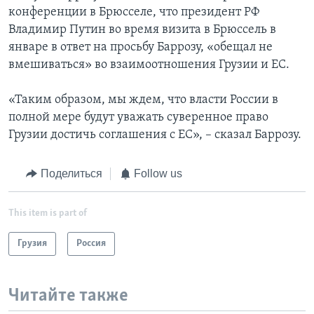
конференции в Брюсселе, что президент РФ
Владимир Путин во время визита в Брюссель в
январе в ответ на просьбу Баррозу, «обещал не
вмешиваться» во взаимоотношения Грузии и ЕС.
«Таким образом, мы ждем, что власти России в
полной мере будут уважать суверенное право
Грузии достичь соглашения с ЕС», – сказал Баррозу.
Поделиться
Follow us
This item is part of
Грузия
Россия
Читайте также