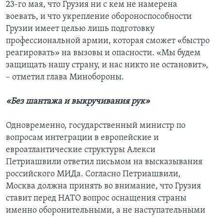
23-го мая, что Грузия ни с кем не намерена
воевать, и что укрепление обороноспособности
Грузии имеет целью лишь подготовку
профессиональной армии, которая сможет «быстро
реагировать» на вызовы и опасности. «Мы будем
защищать нашу страну, и нас никто не остановит»,
– отметил глава Минобороны.
«Без шантажа и выкручивания рук»
Одновременно, государственный министр по
вопросам интеграции в европейские и
евроатлантические структуры Алекси
Петриашвили ответил письмом на высказывания
российского МИДа. Согласно Петриашвили,
Москва должна принять во внимание, что Грузия
ставит перед НАТО вопрос оснащения страны
именно оборонительными, а не наступательными