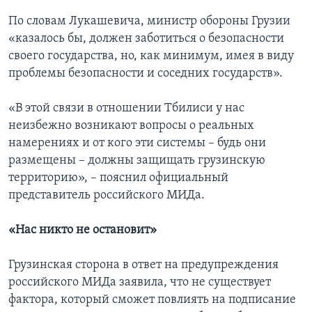
По словам Лукашевича, министр обороны Грузии
«казалось бы, должен заботиться о безопасности
своего государства, но, как минимум, имея в виду
проблемы безопасности и соседних государств».
«В этой связи в отношении Тбилиси у нас
неизбежно возникают вопросы о реальных
намерениях и от кого эти системы – будь они
размещены – должны защищать грузинскую
территорию», – пояснил официальный
представитель российского МИДа.
«Нас никто не остановит»
Грузинская сторона в ответ на предупреждения
российского МИДа заявила, что не существует
фактора, который сможет повлиять на подписание