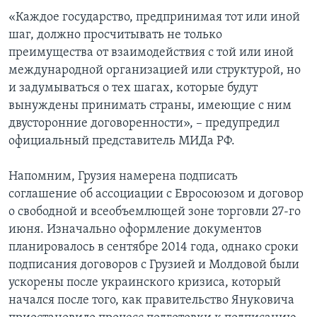
«Каждое государство, предпринимая тот или иной
шаг, должно просчитывать не только
преимущества от взаимодействия с той или иной
международной организацией или структурой, но
и задумываться о тех шагах, которые будут
вынуждены принимать страны, имеющие с ним
двусторонние договоренности», – предупредил
официальный представитель МИДа РФ.
Напомним, Грузия намерена подписать
соглашение об ассоциации с Евросоюзом и договор
о свободной и всеобъемлющей зоне торговли 27-го
июня. Изначально оформление документов
планировалось в сентябре 2014 года, однако сроки
подписания договоров с Грузией и Молдовой были
ускорены после украинского кризиса, который
начался после того, как правительство Януковича