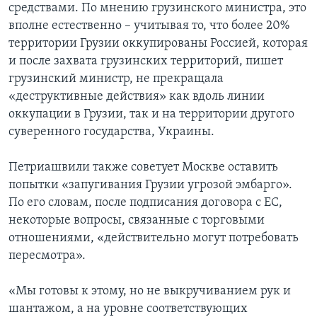
средствами. По мнению грузинского министра, это
вполне естественно – учитывая то, что более 20%
территории Грузии оккупированы Россией, которая
и после захвата грузинских территорий, пишет
грузинский министр, не прекращала
«деструктивные действия» как вдоль линии
оккупации в Грузии, так и на территории другого
суверенного государства, Украины.
Петриашвили также советует Москве оставить
попытки «запугивания Грузии угрозой эмбарго».
По его словам, после подписания договора с ЕС,
некоторые вопросы, связанные с торговыми
отношениями, «действительно могут потребовать
пересмотра».
«Мы готовы к этому, но не выкручиванием рук и
шантажом, а на уровне соответствующих