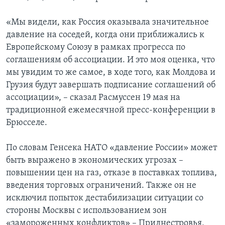
«Мы видели, как Россия оказывала значительное
давление на соседей, когда они приближались к
Европейскому Союзу в рамках прогресса по
соглашениям об ассоциации. И это моя оценка, что
мы увидим то же самое, в ходе того, как Молдова и
Грузия будут завершать подписание соглашений об
ассоциации», – сказал Расмуссен 19 мая на
традиционной ежемесячной пресс-конференции в
Брюсселе.
По словам Генсека НАТО «давление России» может
быть выражено в экономических угрозах –
повышении цен на газ, отказе в поставках топлива,
введения торговых ограничений. Также он не
исключил попыток дестабилизации ситуации со
стороны Москвы с использованием зон
«замороженных конфликтов» – Приднестровья,