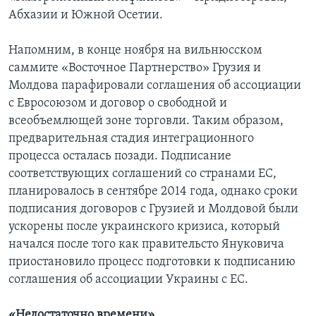
Абхазии и Южной Осетии.
Напомним, в конце ноября на вильнюсском
саммите «Восточное Партнерство» Грузия и
Молдова парафировали соглашения об ассоциации
с Евросоюзом и договор о свободной и
всеобъемлющей зоне торговли. Таким образом,
предварительная стадия интеграционного
процесса осталась позади. Подписание
соответствующих соглашений со странами ЕС,
планировалось в сентябре 2014 года, однако сроки
подписания договоров с Грузией и Молдовой были
ускорены после украинского кризиса, который
начался после того как правительсто Януковича
приостановило процесс подготовки к подписанию
соглашения об ассоциации Украины с ЕС.
«Недостаточно времени»