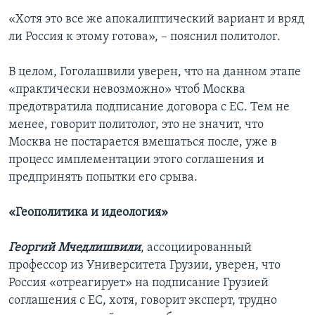
«Хотя это все же апокалиптический вариант и вряд
ли Россия к этому готова», – пояснил политолог.
В целом, Гоголашвили уверен, что на данном этапе
«практически невозможно» чтоб Москва
предотвратила подписание договора с ЕС. Тем не
менее, говорит политолог, это не значит, что
Москва не постарается вмешаться после, уже в
процесс имплементации этого соглашения и
предпринять попытки его срыва.
«Геополитика и идеология»
Георгий Мчедлишвили
, ассоциированный
профессор из Университета Грузии, уверен, что
Россия «отреагирует» на подписание Грузией
соглашения с ЕС, хотя, говорит эксперт, трудно