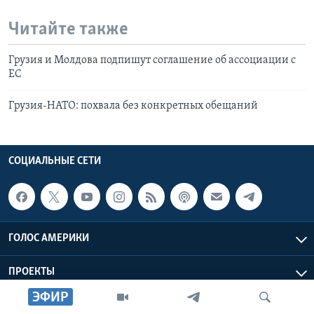
Читайте также
Грузия и Молдова подпишут соглашение об ассоциации с
ЕС
Грузия-НАТО: похвала без конкретных обещаний
СОЦИАЛЬНЫЕ СЕТИ
ГОЛОС АМЕРИКИ
ПРОЕКТЫ
ЭФИР