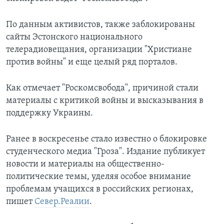
По данным активистов, также заблокированы
сайты Эстонского национального
телерадиовещания, организации "Христиане
против войны" и еще целый ряд порталов.
Как отмечает "Роскомсвобода", причиной стали
материалы с критикой войны и высказывания в
поддержку Украины.
Ранее в воскресенье стало известно о блокировке
студенческого медиа "Гроза". Издание публикует
новости и материалы на общественно-
политические темы, уделяя особое внимание
проблемам учащихся в российских регионах,
пишет
Север.Реалии
.