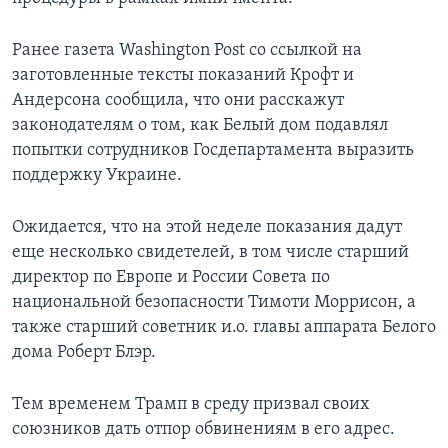
Ранее газета Washington Post со ссылкой на
заготовленные тексты показаний Крофт и
Андерсона сообщила, что они расскажут
законодателям о том, как Белый дом подавлял
попытки сотрудников Госдепартамента выразить
поддержку Украине.
Ожидается, что на этой неделе показания дадут
еще несколько свидетелей, в том числе старший
директор по Европе и России Совета по
национальной безопасности Тимоти Моррисон, а
также старший советник и.о. главы аппарата Белого
дома Роберт Блэр.
Тем временем Трамп в среду призвал своих
союзников дать отпор обвинениям в его адрес.