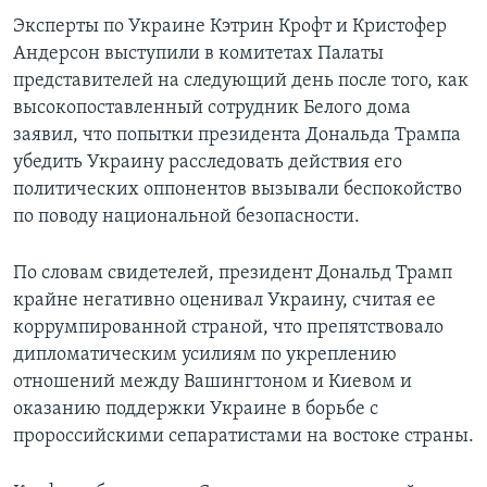
Эксперты по Украине Кэтрин Крофт и Кристофер
Андерсон выступили в комитетах Палаты
представителей на следующий день после того, как
высокопоставленный сотрудник Белого дома
заявил, что попытки президента Дональда Трампа
убедить Украину расследовать действия его
политических оппонентов вызывали беспокойство
по поводу национальной безопасности.
По словам свидетелей, президент Дональд Трамп
крайне негативно оценивал Украину, считая ее
коррумпированной страной, что препятствовало
дипломатическим усилиям по укреплению
отношений между Вашингтоном и Киевом и
оказанию поддержки Украине в борьбе с
пророссийскими сепаратистами на востоке страны.