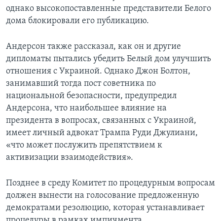
однако высокопоставленные представители Белого
дома блокировали его публикацию.
Андерсон также рассказал, как он и другие
дипломаты пытались убедить Белый дом улучшить
отношения с Украиной. Однако Джон Болтон,
занимавший тогда пост советника по
национальной безопасности, предупредил
Андерсона, что наибольшее влияние на
президента в вопросах, связанных с Украиной,
имеет личный адвокат Трампа Руди Джулиани,
«что может послужить препятствием к
активизации взаимодействия».
Позднее в среду Комитет по процедурным вопросам
должен вынести на голосование предложенную
демократами резолюцию, которая устанавливает
процедуры в рамках импичмента.