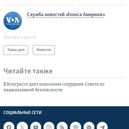
Служба новостей «Голоса Америки»
This item is part of
Темы дня
Новости
Читайте также
В Конгрессе дает показания сотрудник Совета по
национальной безопасности
СОЦИАЛЬНЫЕ СЕТИ