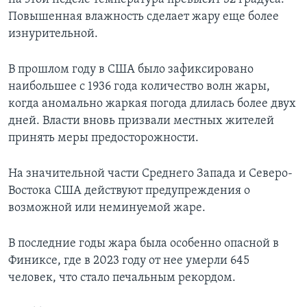
Повышенная влажность сделает жару еще более
изнурительной.
В прошлом году в США было зафиксировано
наибольшее с 1936 года количество волн жары,
когда аномально жаркая погода длилась более двух
дней. Власти вновь призвали местных жителей
принять меры предосторожности.
На значительной части Среднего Запада и Северо-
Востока США действуют предупреждения о
возможной или неминуемой жаре.
В последние годы жара была особенно опасной в
Финиксе, где в 2023 году от нее умерли 645
человек, что стало печальным рекордом.