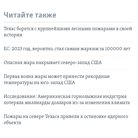
Читайте также
Техас борется с крупнейшими лесными пожарами в своей
истории
ЕС: 2023 год, вероятно, стал самым жарким за 100000 лет
Опасная жара накрывает северо-запад США
Первая волна жары может принести рекордные
температуры на юго-запад США
Исследование: Американская горнолыжная индустрия
потеряла миллиарды долларов из-за изменения климата
Пожары на севере Техаса привели к остановке ядерного
объекта