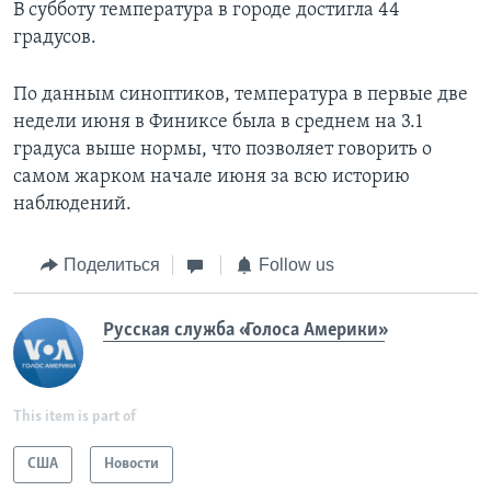
В субботу температура в городе достигла 44
градусов.
По данным синоптиков, температура в первые две
недели июня в Финиксе была в среднем на 3.1
градуса выше нормы, что позволяет говорить о
самом жарком начале июня за всю историю
наблюдений.
Поделиться
Follow us
Русская служба «Голоса Америки»
This item is part of
США
Новости