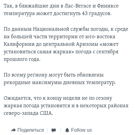
Так, в ближайшие дни в Лас-Вегасе и Финиксе
температура может достигнуть 43 градусов.
По данным Национальной службы погоды, к среде
на большей части территории от юго-востока
Калифорнии до центральной Аризоны «может
установиться самая жаркая» погода с сентября
прошлого года.
По всему региону могут быть обновлены
рекордные максимумы дневных температур.
Ожидается, что к концу недели не по сезону
жаркая погода установится и в некоторых районах
северо-запада США.
Поделиться
Follow us