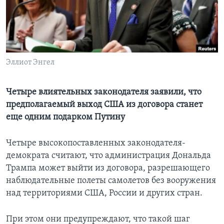
Learning English
СОЦИАЛЬНЫЕ СЕТИ
Эллиот Энгел
Языки
Четыре влиятельных законодателя заявили, что
предполагаемый выход США из договора станет
еще одним подарком Путину
Четыре высокопоставленных законодателя-
демократа считают, что администрация Дональда
Трампа может выйти из договора, разрешающего
наблюдательные полеты самолетов без вооружения
над территориями США, России и других стран.
При этом они предупреждают, что такой шаг