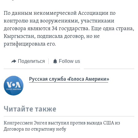
По данным некоммерческой Ассоциации по
контролю над вооружениями, участниками
договора являются 34 государства. Еще одна страна,
Кыргызстан, подписала договор, но не
ратифицировала его.
Поделиться
Follow us
Русская служба «Голоса Америки»
Читайте также
Конгрессмен Энгел выступил против выхода США из
Договора по открытому небу