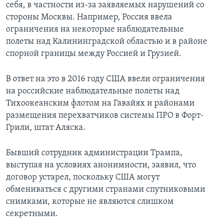
себя, в частности из-за заявляемых нарушений со
стороны Москвы. Например, Россия ввела
ограничения на некоторые наблюдательные
полеты над Калининградской областью и в районе
спорной границы между Россией и Грузией.
В ответ на это в 2016 году США ввели ограничения
на российские наблюдательные полеты над
Тихоокеанским флотом на Гавайях и районами
размещения перехватчиков системы ПРО в Форт-
Грили, штат Аляска.
Бывший сотрудник администрации Трампа,
выступая на условиях анонимности, заявил, что
договор устарел, поскольку США могут
обмениваться с другими странами спутниковыми
снимками, которые не являются слишком
секретными.