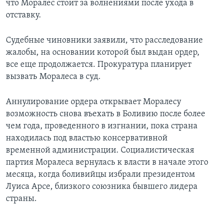
что Моралес стоит за волнениями после ухода в
отставку.
Судебные чиновники заявили, что расследование
жалобы, на основании которой был выдан ордер,
все еще продолжается. Прокуратура планирует
вызвать Моралеса в суд.
Аннулирование ордера открывает Моралесу
возможность снова въехать в Боливию после более
чем года, проведенного в изгнании, пока страна
находилась под властью консервативной
временной администрации. Социалистическая
партия Моралеса вернулась к власти в начале этого
месяца, когда боливийцы избрали президентом
Луиса Арсе, близкого союзника бывшего лидера
страны.