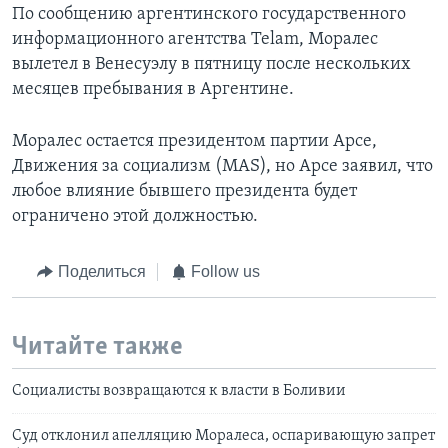
По сообщению аргентинского государственного
информационного агентства Telam, Моралес
вылетел в Венесуэлу в пятницу после нескольких
месяцев пребывания в Аргентине.
Моралес остается президентом партии Арсе,
Движения за социализм (MAS), но Арсе заявил, что
любое влияние бывшего президента будет
ограничено этой должностью.
Поделиться
Follow us
Читайте также
Социалисты возвращаются к власти в Боливии
Суд отклонил апелляцию Моралеса, оспаривающую запрет