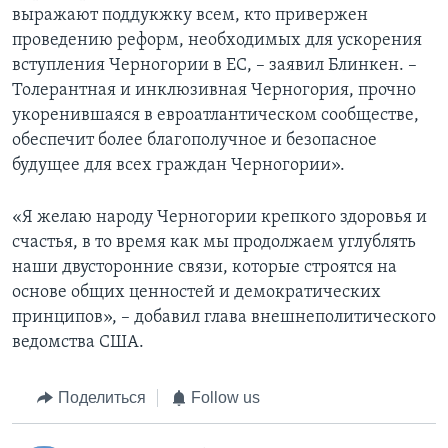
выражают поддукжку всем, кто привержен
проведению реформ, необходимых для ускорения
вступления Черногории в ЕС, – заявил Блинкен. –
Толерантная и инклюзивная Черногория, прочно
укоренившаяся в евроатлантическом сообществе,
обеспечит более благополучное и безопасное
будущее для всех граждан Черногории».
«Я желаю народу Черногории крепкого здоровья и
счастья, в то время как мы продолжаем углублять
наши двусторонние связи, которые строятся на
основе общих ценностей и демократических
принципов», – добавил глава внешнеполитического
ведомства США.
Поделиться
Follow us