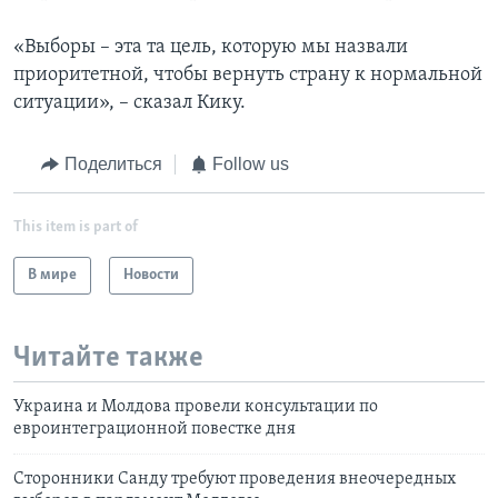
«Выборы – эта та цель, которую мы назвали
приоритетной, чтобы вернуть страну к нормальной
ситуации», – сказал Кику.
Поделиться
Follow us
This item is part of
В мире
Новости
Читайте также
Украина и Молдова провели консультации по
евроинтеграционной повестке дня
Сторонники Санду требуют проведения внеочередных