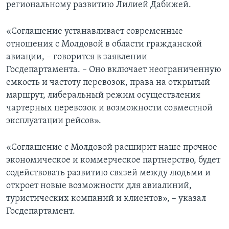
региональному развитию Лилией Дабижей.
«Соглашение устанавливает современные
отношения с Молдовой в области гражданской
авиации, – говорится в заявлении
Госдепартамента. – Оно включает неограниченную
емкость и частоту перевозок, права на открытый
маршрут, либеральный режим осуществления
чартерных перевозок и возможности совместной
эксплуатации рейсов».
«Соглашение с Молдовой расширит наше прочное
экономическое и коммерческое партнерство, будет
содействовать развитию связей между людьми и
откроет новые возможности для авиалиний,
туристических компаний и клиентов», – указал
Госдепартамент.