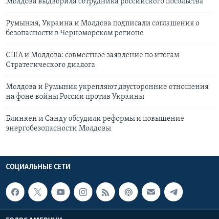
Молдова выдворила сотрудника российского посольства
Румыния, Украина и Молдова подписали соглашения о
безопасности в Черноморском регионе
США и Молдова: совместное заявление по итогам
Стратегического диалога
Молдова и Румыния укрепляют двусторонние отношения
на фоне войны России против Украины
Блинкен и Санду обсудили реформы и повышение
энергобезопасности Молдовы
СОЦИАЛЬНЫЕ СЕТИ