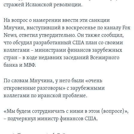
стражей Исламской революции.
На вопрос о намерении ввести эти санкции
Мнучин, выступивший в воскресенье по каналу Fox
News, ответил утвердительно. Он также сообщил,
что обсудил разработанный США план со своими
коллегами – министрами финансов зарубежных
стран – в ходе недавних заседаний Всемирного
банка и МВФ.
По словам Мнучина, у него были «очень
откровенные разговоры» с зарубежными
коллегами по иранской проблеме.
«Мы будем сотрудничать с ними в этом (вопросе)»,
– подчеркнул министр финансов США.