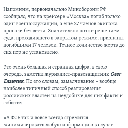
Напомним, первоначально Минобороны РФ
сообщало, что на крейсере «Москва» погиб только
один военнослужащий, а еще 27 членов экипажа
пропали без вести. Значительно позже решением
суда, проходившего в закрытом режиме, признаны
погибшими 17 человек. Точное количество жертв до
сих пор не установлено.
Это очень большая и странная цифра, в свою
очередь, заметил журналист-правозащитник
Олег
Еланчик
. По его словам, замалчивание – вообще
наиболее типичный способ реагирования
российских властей на неудобные для них факты и
события.
«А ФСБ так и вовсе всегда стремится
минимизировать любую информацию в случае