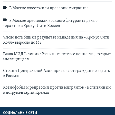
В Москве ужесточили проверки мигрантов
В Москве арестовали восьмого фигуранта дела о
теракте в «Крокус Сити Холле»
Число погибших в результате нападения на «Крокус Сити
Холл» выросло до 143
Глава МИД Эстонии: Россия атакует все ценности, которые
мы защищаем
Страны Центральной Азии призывают граждан не ездить
в Россию
Ксенофобия и репрессии против мигрантов - испытанный
инструментарий Кремля
СОЦИАЛЬНЫЕ СЕТИ