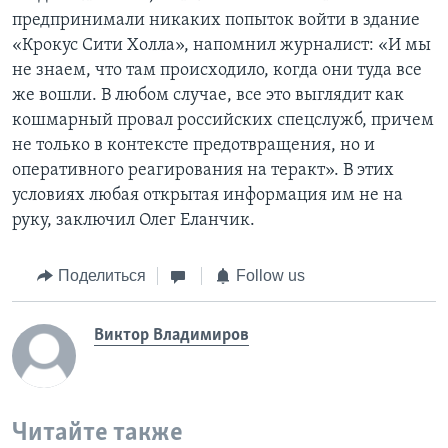
предпринимали никаких попыток войти в здание
«Крокус Сити Холла», напомнил журналист: «И мы
не знаем, что там происходило, когда они туда все
же вошли. В любом случае, все это выглядит как
кошмарный провал российских спецслужб, причем
не только в контексте предотвращения, но и
оперативного реагирования на теракт». В этих
условиях любая открытая информация им не на
руку, заключил Олег Еланчик.
Поделиться
Follow us
Виктор Владимиров
Читайте также