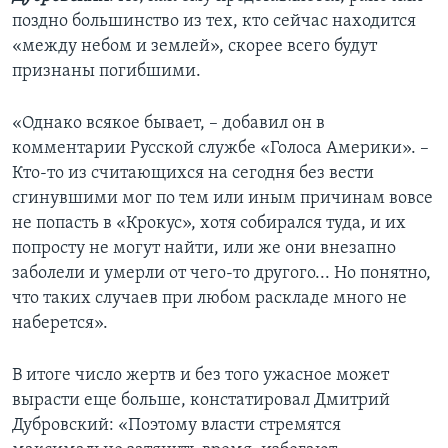
поздно большинство из тех, кто сейчас находится
«между небом и землей», скорее всего будут
признаны погибшими.
«Однако всякое бывает, – добавил он в
комментарии Русской службе «Голоса Америки». –
Кто-то из считающихся на сегодня без вести
сгинувшими мог по тем или иным причинам вовсе
не попасть в «Крокус», хотя собирался туда, и их
попросту не могут найти, или же они внезапно
заболели и умерли от чего-то другого... Но понятно,
что таких случаев при любом раскладе много не
наберется».
В итоге число жертв и без того ужасное может
вырасти еще больше, констатировал Дмитрий
Дубровский: «Поэтому власти стремятся