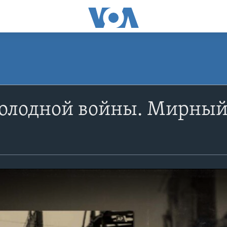
Холодной войны. Мирный