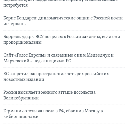
потребуется
Борис Бондарев: дипломатические опции с Россией почти
исчерпаны
Боррель: удары ВСУ по целям в России законны, если они
пропорциональны
Сайт «Голос Европы» и связанные с ним Медведчук и
Марчевский – под санкциями ЕС
ЕС запретил распространение четырех российских
новостных изданий
Россия высылает военного атташе посольства
Великобритании
Германия отозвала посла в РФ, обвинив Москву в
кибершпионаже