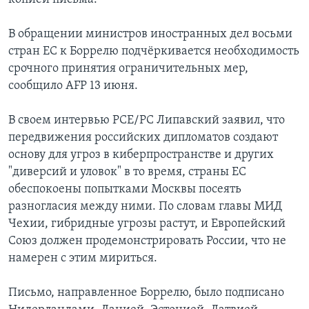
В обращении министров иностранных дел восьми
стран ЕС к Боррелю подчёркивается необходимость
срочного принятия ограничительных мер,
сообщило AFP 13 июня.
В своем интервью РСЕ/РС Липавский заявил, что
передвижения российских дипломатов создают
основу для угроз в киберпространстве и других
"диверсий и уловок" в то время, страны ЕС
обеспокоены попытками Москвы посеять
разногласия между ними. По словам главы МИД
Чехии, гибридные угрозы растут, и Европейский
Союз должен продемонстрировать России, что не
намерен с этим мириться.
Письмо, направленное Боррелю, было подписано