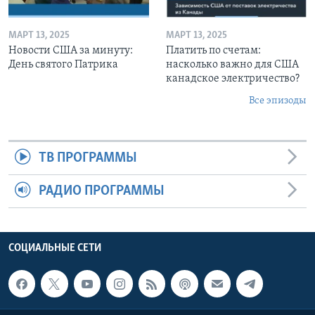
МАРТ 13, 2025
МАРТ 13, 2025
Новости США за минуту:
Платить по счетам:
День святого Патрика
насколько важно для США
канадское электричество?
Все эпизоды
ТВ ПРОГРАММЫ
РАДИО ПРОГРАММЫ
СОЦИАЛЬНЫЕ СЕТИ