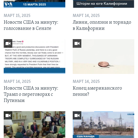
МАРТ 15, 2025
МАРТ 14, 2025
Новости США за минуту:
Ливни, оползни и торнадо
голосование в Сенате
в Калифорнии
МАРТ 14, 2025
МАРТ 14, 2025
Новости США за минуту:
Конец американского
Трамп о переговорах с
пенни?
Путиным