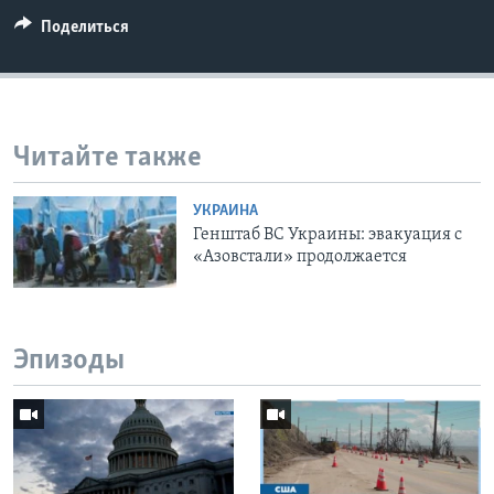
Поделиться
Читайте также
УКРАИНА
Генштаб ВС Украины: эвакуация с
«Азовстали» продолжается
Эпизоды