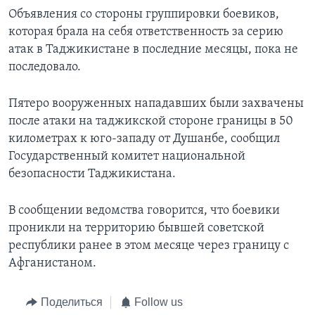
Объявления со стороны группировки боевиков,
которая брала на себя ответственность за серию
атак в Таджикистане в последние месяцы, пока не
последовало.
Пятеро вооруженных нападавших были захвачены
после атаки на таджикской стороне границы в 50
километрах к юго-западу от Душанбе, сообщил
Государственный комитет национальной
безопасности Таджикистана.
В сообщении ведомства говорится, что боевики
проникли на территорию бывшей советской
республики ранее в этом месяце через границу с
Афганистаном.
Поделиться
Follow us