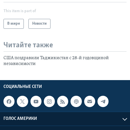
This item is part of
В мире
Новости
Читайте также
США поздравили Таджикистан с 28-й годовщиной
независимости
СОЦИАЛЬНЫЕ СЕТИ
ГОЛОС АМЕРИКИ