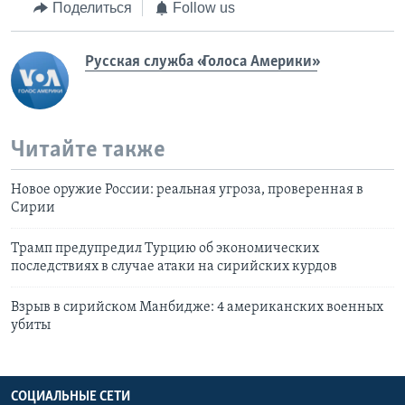
Поделиться
Follow us
Русская служба «Голоса Америки»
Читайте также
Новое оружие России: реальная угроза, проверенная в
Сирии
Трамп предупредил Турцию об экономических
последствиях в случае атаки на сирийских курдов
Взрыв в сирийском Манбидже: 4 американских военных
убиты
СОЦИАЛЬНЫЕ СЕТИ