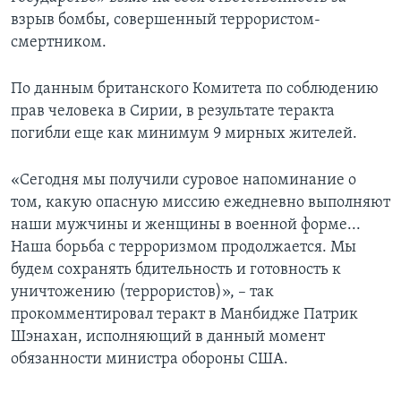
взрыв бомбы, совершенный террористом-
смертником.
По данным британского Комитета по соблюдению
прав человека в Сирии, в результате теракта
погибли еще как минимум 9 мирных жителей.
«Сегодня мы получили суровое напоминание о
том, какую опасную миссию ежедневно выполняют
наши мужчины и женщины в военной форме...
Наша борьба с терроризмом продолжается. Мы
будем сохранять бдительность и готовность к
уничтожению (террористов)», – так
прокомментировал теракт в Манбидже Патрик
Шэнахан, исполняющий в данный момент
обязанности министра обороны США.