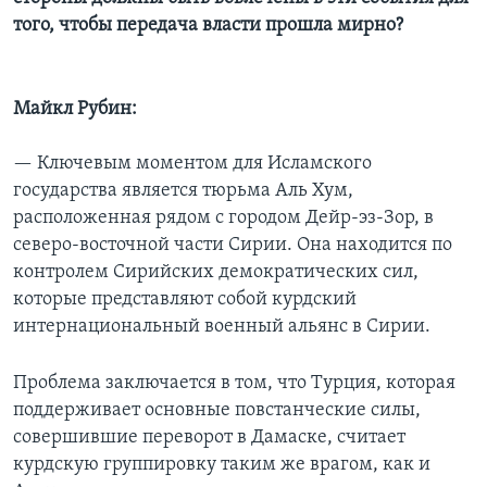
того, чтобы передача власти прошла мирно?
Майкл Рубин:
— Ключевым моментом для Исламского
государства является тюрьма Аль Хум,
расположенная рядом с городом Дейр-эз-Зор, в
северо-восточной части Сирии. Она находится по
контролем Сирийских демократических сил,
которые представляют собой курдский
интернациональный военный альянс в Сирии.
Проблема заключается в том, что Турция, которая
поддерживает основные повстанческие силы,
совершившие переворот в Дамаске, считает
курдскую группировку таким же врагом, как и