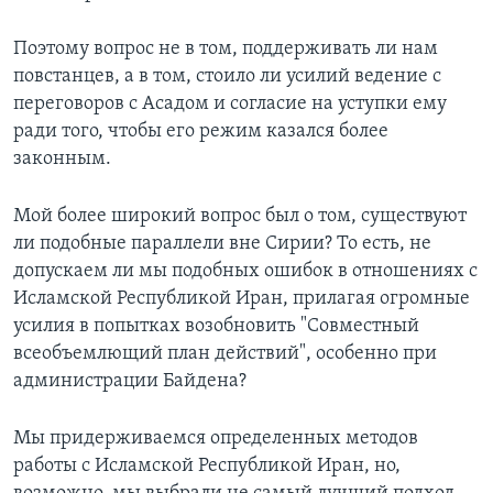
Поэтому вопрос не в том, поддерживать ли нам
повстанцев, а в том, стоило ли усилий ведение с
переговоров с Асадом и согласие на уступки ему
ради того, чтобы его режим казался более
законным.
Мой более широкий вопрос был о том, существуют
ли подобные параллели вне Сирии? То есть, не
допускаем ли мы подобных ошибок в отношениях с
Исламской Республикой Иран, прилагая огромные
усилия в попытках возобновить "Совместный
всеобъемлющий план действий", особенно при
администрации Байдена?
Мы придерживаемся определенных методов
работы с Исламской Республикой Иран, но,