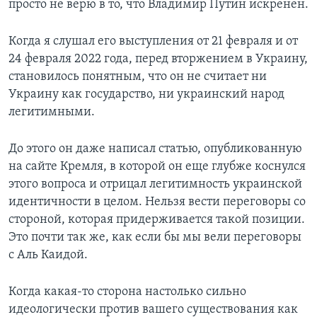
просто не верю в то, что Владимир Путин искренен.
Когда я слушал его выступления от 21 февраля и от
24 февраля 2022 года, перед вторжением в Украину,
становилось понятным, что он не считает ни
Украину как государство, ни украинский народ
легитимными.
До этого он даже написал статью, опубликованную
на сайте Кремля, в которой он еще глубже коснулся
этого вопроса и отрицал легитимность украинской
идентичности в целом. Нельзя вести переговоры со
стороной, которая придерживается такой позиции.
Это почти так же, как если бы мы вели переговоры
с Аль Каидой.
Когда какая-то сторона настолько сильно
идеологически против вашего существования как