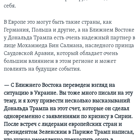
себя.
В Европе это могут быть такие страны, как
Германия, Польша и другие, а на Ближнем Востоке
у Дональда Трампа есть очень надежный партнер в
лице Мохаммеда Бин Салмана, наследного принца
Саудовской Аравии, который обладает очень
большим влиянием в этом регионе и может
повлиять на будущие события.
— С Ближнего Востока переведем взгляд на
ситуацию в Украине. Вы тоже много писали на эту
тему, и я хочу привести несколько высказываний
Дональда Трампа на этот счет, которые он сделал
одновременно с заявлениями по кризису в Сирии.
После встреч с лидерами европейских стран и
президентом Зеленским в Париже Трамп написал,