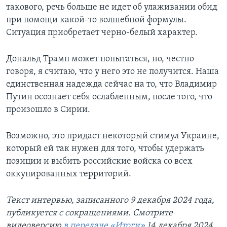
такового, речь больше не идет об улаживании обид
при помощи какой-то волшебной формулы.
Ситуация приобретает черно-белый характер.
Дональд Трамп может попытаться, но, честно
говоря, я считаю, что у него это не получится. Наша
единственная надежда сейчас на то, что Владимир
Путин осознает себя ослабленным, после того, что
произошло в Сирии.
Возможно, это придаст некоторый стимул Украине,
который ей так нужен для того, чтобы удержать
позиции и выбить российские войска со всех
оккупированных территорий.
Текст интервью, записанного 9 декабря 2024 года,
публикуется с сокращениями. Смотрите
видеоверсию
в передаче «Итоги»
14 декабря 2024