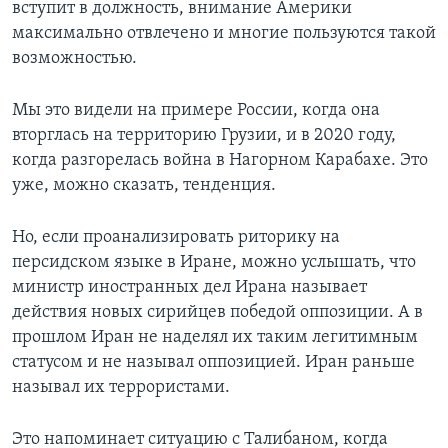
вступит в должность, внимание Америки
максимально отвлечено и многие пользуются такой
возможностью.
Мы это видели на примере России, когда она
вторглась на территорию Грузии, и в 2020 году,
когда разгорелась война в Нагорном Карабахе. Это
уже, можно сказать, тенденция.
Но, если проанализировать риторику на
персидском языке в Иране, можно услышать, что
министр иностранных дел Ирана называет
действия новых сирийцев победой оппозиции. А в
прошлом Иран не наделял их таким легитимным
статусом и не называл оппозицией. Иран раньше
называл их террористами.
Это напоминает ситуацию с Талибаном, когда