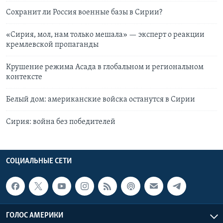
Сохранит ли Россия военные базы в Сирии?
«Сирия, мол, нам только мешала» — эксперт о реакции
кремлевской пропаганды
Крушение режима Асада в глобальном и региональном
контексте
Белый дом: американские войска останутся в Сирии
Сирия: война без победителей
СОЦИАЛЬНЫЕ СЕТИ
ГОЛОС АМЕРИКИ