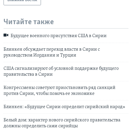
Ближний Восток
Читайте также
Будущее военного присутствия США в Сирии
Блинкен обсуждает переход власти в Сирии с
руководством Иордании и Турции
США сигнализируют об условной поддержке будущего
правительства в Сирии
Конгрессмены советуют приостановить ряд санкций
против Сирии, чтобы помочь ее экономике
Блинкен: «Будущее Сирии определит сирийский народ»
Белый дом: характер нового сирийского правительства
должны определить сами сирийцы