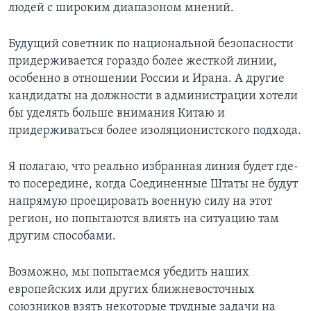
людей с широким диапазоном мнений.
Будущий советник по национальной безопасности
придерживается гораздо более жесткой линии,
особенно в отношении России и Ирана. А другие
кандидаты на должности в администрации хотели
бы уделять больше внимания Китаю и
придерживаться более изоляционистского подхода.
Я полагаю, что реально избранная линия будет где-
то посередине, когда Соединенные Штаты не будут
напрямую проецировать военную силу на этот
регион, но попытаются влиять на ситуацию там
другим способами.
Возможно, мы попытаемся убедить наших
европейских или других ближневосточных
союзников взять некоторые трудные задачи на