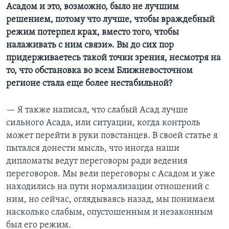
Асадом и это, возможно, было не лучшим
решением, потому что лучше, чтобы враждебный
режим потерпел крах, вместо того, чтобы
налаживать с ним связи». Вы до сих пор
придерживаетесь такой точки зрения, несмотря на
то, что обстановка во всем Ближневосточном
регионе стала еще более нестабильной?
— Я также написал, что слабый Асад лучше
сильного Асада, или ситуации, когда контроль
может перейти в руки повстанцев. В своей статье я
пытался донести мысль, что иногда наши
дипломаты ведут переговоры ради ведения
переговоров. Мы вели переговоры с Асадом и уже
находились на пути нормализации отношений с
ним, но сейчас, оглядываясь назад, мы понимаем
насколько слабым, опустошенным и незаконным
был его режим.