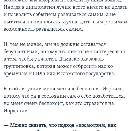
возможно, мы выбрали не самый лучший подход.
Иногда в дипломатии лучше всего ничего не делать
и позволить событиям развиваться самим, а не
пытаться на них влиять. Лучше дать этим режимам
возможность развалиться самим.
И, тем не менее, мы не должны оставаться
безучастными, потому что никто не заинтересован
в том, чтобы у власти в Дамаске оказалась
группировка, которая может отбросить нас ко
временам ИГИЛа или Исламского государства.
В этой ситуации меня меньше беспокоит Израиль,
потому что он в состоянии сам о себе позаботиться,
но меня очень беспокоит, как это отразится на
Иордании.
— Можно сказать, что подход «посмотрим, как