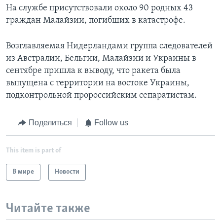
На службе присутствовали около 90 родных 43
граждан Малайзии, погибших в катастрофе.
Возглавляемая Нидерландами группа следователей
из Австралии, Бельгии, Малайзии и Украины в
сентябре пришла к выводу, что ракета была
выпущена с территории на востоке Украины,
подконтрольной пророссийским сепаратистам.
Поделиться
Follow us
This item is part of
В мире
Новости
Читайте также