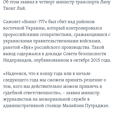
Об этом заявил в четверг министр транспорта Лиоу
Тионг Лай.
Самолет «Боинг-777» был сбит над районом
восточной Украины, который контролировался
пророссийскими сепаратистами, сражающимися с
украинскими правительственными войсками,
ракетой «Бук» российского производства. Такой
вывод содержался в докладе Совета безопасности
Нидерландов, опубликованном в октябре 2015 года.
«Надеемся, что к концу года или в начале
следующего года мы сможем принять решение о
том, кого мы действительно можем привлечь к
судебной ответственности», – заявил министр
журналистам на мемориальной службе в
административной столице Малайзии Путраджае.