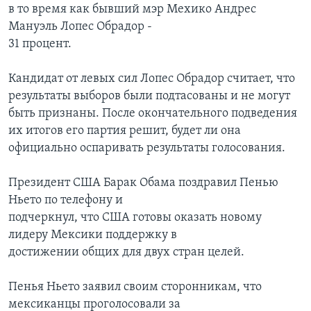
в то время как бывший мэр Мехико Андрес
Мануэль Лопес Обрадор -
31 процент.
Кандидат от левых сил Лопес Обрадор считает, что
результаты выборов были подтасованы и не могут
быть признаны. После окончательного подведения
их итогов его партия решит, будет ли она
официально оспаривать результаты голосования.
Президент США Барак Обама поздравил Пенью
Ньето по телефону и
подчеркнул, что США готовы оказать новому
лидеру Мексики поддержку в
достижении общих для двух стран целей.
Пенья Ньето заявил своим сторонникам, что
мексиканцы проголосовали за