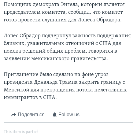
Помощник демократа Энгела, который является
председателем комитета, сообщил, что комитет
готов провести слушания для Лопеса Обрадора.
Лопес Обрадор подчеркнул важность поддержания
близких, уважительных отношений с США для
поиска решений общих проблем, говорится в
заявлении мексиканского правительства.
Приглашение было сделано на фоне угроз
президента Дональда Трампа закрыть границу с
Мексикой для прекращения потока нелегальных
иммигрантов в США.
Поделиться
Follow us
This item is part of