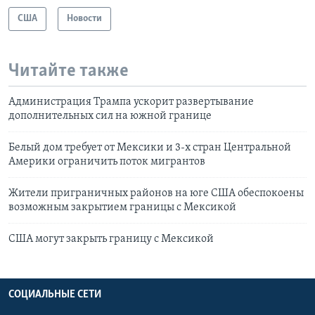
США
Новости
Читайте также
Администрация Трампа ускорит развертывание
дополнительных сил на южной границе
Белый дом требует от Мексики и 3-х стран Центральной
Америки ограничить поток мигрантов
Жители приграничных районов на юге США обеспокоены
возможным закрытием границы с Мексикой
США могут закрыть границу с Мексикой
СОЦИАЛЬНЫЕ СЕТИ