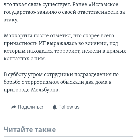
что такая связь существует. Ранее «Исламское
государство» заявило о своей ответственности за
атаку.
Маккартни позже отметил, что скорее всего
причастность ИГ выражалась во влиянии, под
которым находился террорист, нежели в прямых
контактах с ним.
В субботу утром сотрудники подразделения по
борьбе с терроризмом обыскали два дома в
пригороде Мельбурна.
Поделиться
Follow us
Читайте также