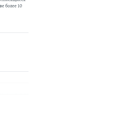
ве более 10