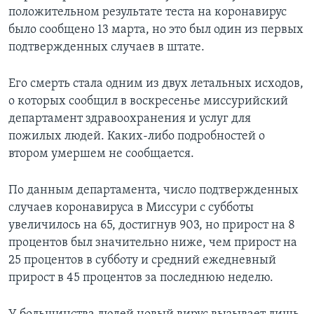
положительном результате теста на коронавирус
было сообщено 13 марта, но это был один из первых
подтвержденных случаев в штате.
Его смерть стала одним из двух летальных исходов,
о которых сообщил в воскресенье миссурийский
департамент здравоохранения и услуг для
пожилых людей. Каких-либо подробностей о
втором умершем не сообщается.
По данным департамента, число подтвержденных
случаев коронавируса в Миссури с субботы
увеличилось на 65, достигнув 903, но прирост на 8
процентов был значительно ниже, чем прирост на
25 процентов в субботу и средний ежедневный
прирост в 45 процентов за последнюю неделю.