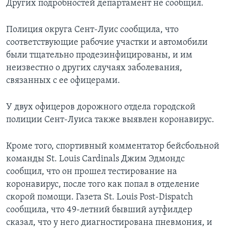
Других подробностей департамент не сообщил.
Полиция округа Сент-Луис сообщила, что
соответствующие рабочие участки и автомобили
были тщательно продезинфицированы, и им
неизвестно о других случаях заболевания,
связанных с ее офицерами.
У двух офицеров дорожного отдела городской
полиции Сент-Луиса также выявлен коронавирус.
Кроме того, спортивный комментатор бейсбольной
команды St. Louis Cardinals Джим Эдмондс
сообщил, что он прошел тестирование на
коронавирус, после того как попал в отделение
скорой помощи. Газета St. Louis Post-Dispatch
сообщила, что 49-летний бывший аутфилдер
сказал, что у него диагностирована пневмония, и