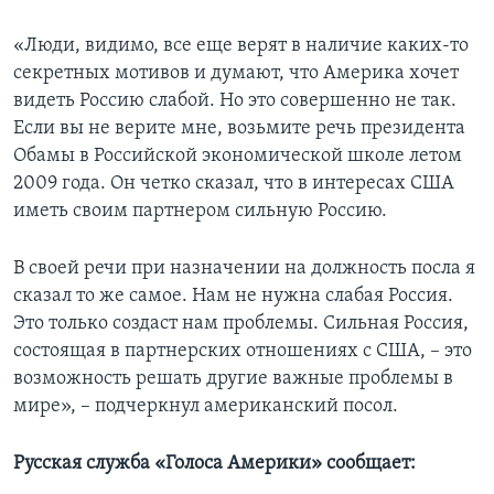
«Люди, видимо, все еще верят в наличие каких-то
секретных мотивов и думают, что Америка хочет
видеть Россию слабой. Но это совершенно не так.
Если вы не верите мне, возьмите речь президента
Обамы в Российской экономической школе летом
2009 года. Он четко сказал, что в интересах США
иметь своим партнером сильную Россию.
В своей речи при назначении на должность посла я
сказал то же самое. Нам не нужна слабая Россия.
Это только создаст нам проблемы. Сильная Россия,
состоящая в партнерских отношениях с США, – это
возможность решать другие важные проблемы в
мире», – подчеркнул американский посол.
Русская служба «Голоса Америки» сообщает: