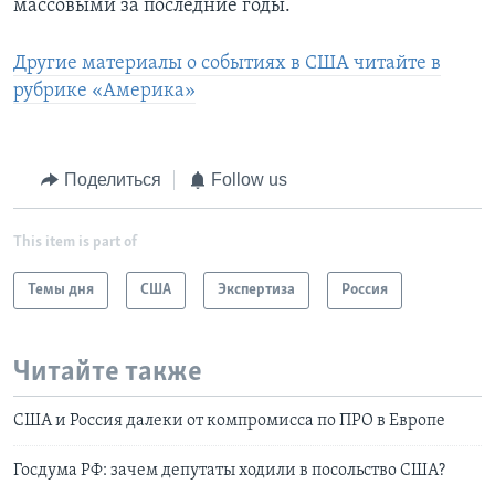
массовыми за последние годы.
Другие материалы о событиях в США читайте в
рубрике «Америка»
Поделиться
Follow us
This item is part of
Темы дня
США
Экспертиза
Россия
Читайте также
США и Россия далеки от компромисса по ПРО в Европе
Госдума РФ: зачем депутаты ходили в посольство США?