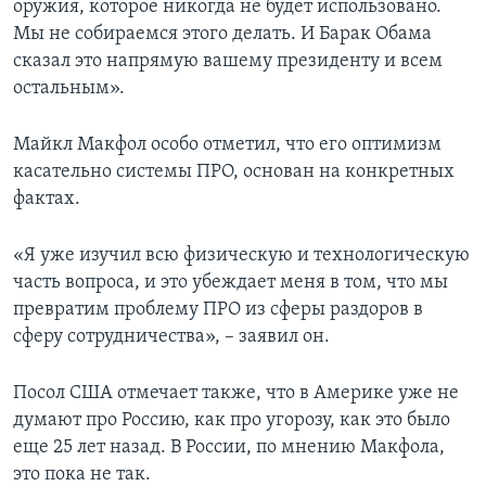
оружия, которое никогда не будет использовано.
Мы не собираемся этого делать. И Барак Обама
сказал это напрямую вашему президенту и всем
остальным».
Майкл Макфол особо отметил, что его оптимизм
касательно системы ПРО, основан на конкретных
фактах.
«Я уже изучил всю физическую и технологическую
часть вопроса, и это убеждает меня в том, что мы
превратим проблему ПРО из сферы раздоров в
сферу сотрудничества», – заявил он.
Посол США отмечает также, что в Америке уже не
думают про Россию, как про угорозу, как это было
еще 25 лет назад. В России, по мнению Макфола,
это пока не так.