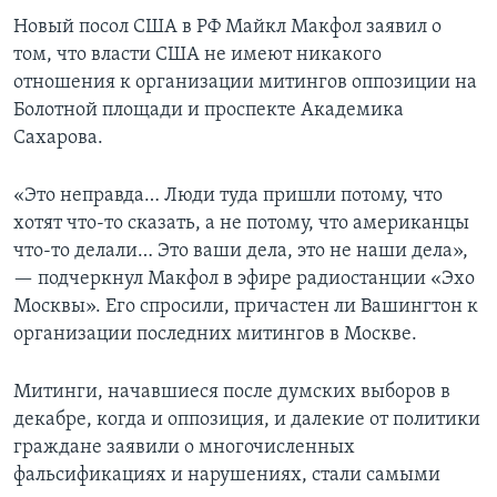
Новый посол США в РФ Майкл Макфол заявил о
том, что власти США не имеют никакого
отношения к организации митингов оппозиции на
Болотной площади и проспекте Академика
Сахарова.
«Это неправда… Люди туда пришли потому, что
хотят что-то сказать, а не потому, что американцы
что-то делали… Это ваши дела, это не наши дела»,
— подчеркнул Макфол в эфире радиостанции «Эхо
Москвы». Его спросили, причастен ли Вашингтон к
организации последних митингов в Москве.
Митинги, начавшиеся после думских выборов в
декабре, когда и оппозиция, и далекие от политики
граждане заявили о многочисленных
фальсификациях и нарушениях, стали самыми