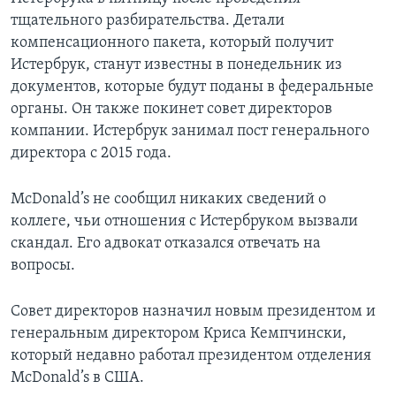
тщательного разбирательства. Детали
компенсационного пакета, который получит
Истербрук, станут известны в понедельник из
документов, которые будут поданы в федеральные
органы. Он также покинет совет директоров
компании. Истербрук занимал пост генерального
директора с 2015 года.
McDonald’s не сообщил никаких сведений о
коллеге, чьи отношения с Истербруком вызвали
скандал. Его адвокат отказался отвечать на
вопросы.
Совет директоров назначил новым президентом и
генеральным директором Криса Кемпчински,
который недавно работал президентом отделения
McDonald’s в США.