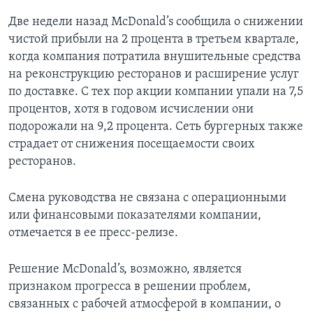
Две недели назад McDonald’s сообщила о снижении
чистой прибыли на 2 процента в третьем квартале,
когда компания потратила внушительные средства
на реконструкцию ресторанов и расширение услуг
по доставке. С тех пор акции компании упали на 7,5
процентов, хотя в годовом исчислении они
подорожали на 9,2 процента. Сеть бургерных также
страдает от снижения посещаемости своих
ресторанов.
Смена руководства не связана с операционными
или финансовыми показателями компании,
отмечается в ее пресс-релизе.
Решение McDonald’s, возможно, является
признаком прогресса в решении проблем,
связанных с рабочей атмосферой в компании, о