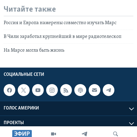
Читайте также
Россия и Европа намерены совместно изучать Марс
В Чили заработал крупнейший в мире радиотелескоп
На Марсе могла быть жизнь
СОЦИАЛЬНЫЕ СЕТИ
ГОЛОС АМЕРИКИ
ПРОЕКТЫ
ЭФИР