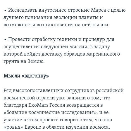
• Исследовать внутреннее строение Марса с целью
лучшего понимания эволюции планеты и
возможности возникновения на ней жизни
• Провести отработку техники и процедур для
осуществления следующей миссии, в задачу
которой войдет доставку образцов марсианского
грунта на Землю.
Мысли «вдогонку»
Ряд высокопоставленных сотрудников российской
космической отрасли уже заявили о том, что
благодаря ExoMars Россия возвращается в
«большие космические исследования», и ее
участие в этом проекте говорит о том, что она
«ровня» Европе в области изучения космоса.