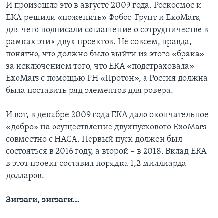
И произошло это в августе 2009 года. Роскосмос и
ЕКА решили «поженить» Фобос-Грунт и ExoMars,
для чего подписали соглашение о сотрудничестве в
рамках этих двух проектов. Не совсем, правда,
понятно, что должно было выйти из этого «брака»
за исключением того, что ЕКА «подстраховала»
ExoMars с помощью РН «Протон», а Россия должна
была поставить ряд элементов для ровера.
И вот, в декабре 2009 года ЕКА дало окончательное
«добро» на осуществление двухпускового ExoMars
совместно с НАСА. Первый пуск должен был
состояться в 2016 году, а второй – в 2018. Вклад ЕКА
в этот проект составил порядка 1,2 миллиарда
долларов.
Зигзаги, зигзаги…