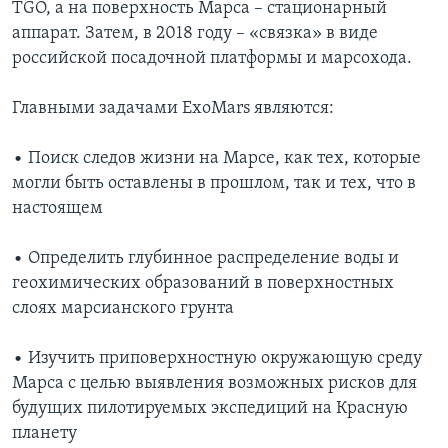
TGO, а на поверхность Марса – стационарный
аппарат. Затем, в 2018 году – «связка» в виде
российской посадочной платформы и марсохода.
Главными задачами ExoMars являются:
• Поиск следов жизни на Марсе, как тех, которые
могли быть оставлены в прошлом, так и тех, что в
настоящем
• Определить глубинное распределение воды и
геохимических образований в поверхностных
слоях марсианского грунта
• Изучить приповерхностную окружающую среду
Марса с целью выявления возможных рисков для
будущих пилотируемых экспедиций на Красную
планету