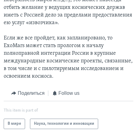
отбить желание у ведущих космических держав
иметь с Россией дело за пределами предоставления
ею услуг «извозчика».
Если же все пройдет, как запланировано, то
ExoMars может стать прологом к началу
полноправной интеграции России в крупные
международные космические проекты, связанные,
в том числе и с пилотируемым исследованием и
освоением космоса.
Поделиться
Follow us
This item is part of
В мире
Наука, технологии и инновации