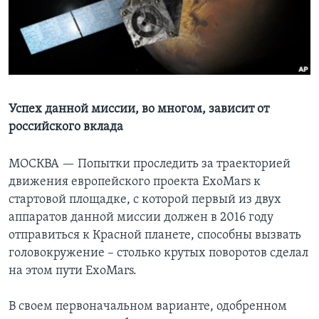
Learning English
СОЦИАЛЬНЫЕ СЕТИ
Успех данной миссии, во многом, зависит от
российского вклада
Языки
МОСКВА —
Попытки проследить за траекторией
движения европейского проекта ExoMars к
стартовой площадке, с которой первый из двух
аппаратов данной миссии должен в 2016 году
отправиться к Красной планете, способны вызвать
головокружение – столько крутых поворотов сделал
на этом пути ExoMars.
В своем первоначальном варианте, одобренном