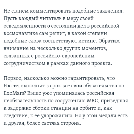
Не станем комментировать подобные заявления.
Пусть каждый читатель в меру своей
осведомленности о состоянии дел в российской
космонавтике сам решит, в какой степени
подобные слова соответствуют истине. Обратим
внимание на несколько других моментов,
связанных с российско-европейским
сотрудничеством в рамках данного проекта.
Первое, насколько можно гарантировать, что
Россия выполнит в срок все свои обязательства по
ExoMars? Выше уже упоминалась российская
необязательность по сооружению МКС, приведшая
к задержке сборки станции на орбите и, как
следствие, к ее удорожанию. Но у этой медали есть
и другая, более светлая сторона.