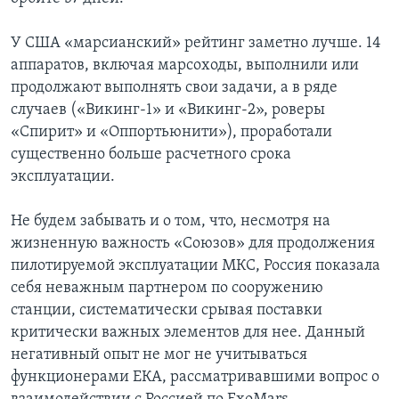
У США «марсианский» рейтинг заметно лучше. 14
аппаратов, включая марсоходы, выполнили или
продолжают выполнять свои задачи, а в ряде
случаев («Викинг-1» и «Викинг-2», роверы
«Спирит» и «Оппортьюнити»), проработали
существенно больше расчетного срока
эксплуатации.
Не будем забывать и о том, что, несмотря на
жизненную важность «Союзов» для продолжения
пилотируемой эксплуатации МКС, Россия показала
себя неважным партнером по сооружению
станции, систематически срывая поставки
критически важных элементов для нее. Данный
негативный опыт не мог не учитываться
функционерами ЕКА, рассматривавшими вопрос о