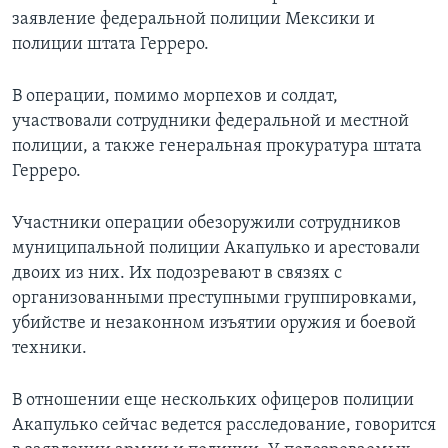
заявление федеральной полиции Мексики и
полиции штата Герреро.
В операции, помимо морпехов и солдат,
участвовали сотрудники федеральной и местной
полиции, а также генеральная прокуратура штата
Герреро.
Участники операции обезоружили сотрудников
муниципальной полиции Акапулько и арестовали
двоих из них. Их подозревают в связях с
организованными преступными группировками,
убийстве и незаконном изъятии оружия и боевой
техники.
В отношении еще нескольких офицеров полиции
Акапулько сейчас ведется расследование, говорится