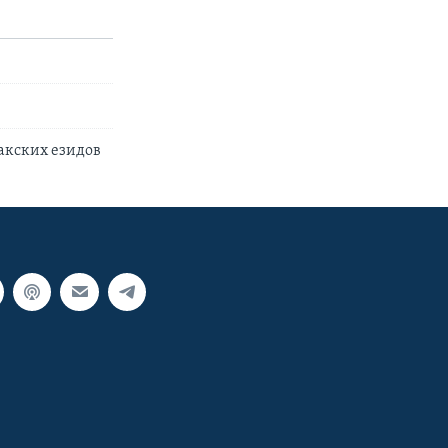
акских езидов