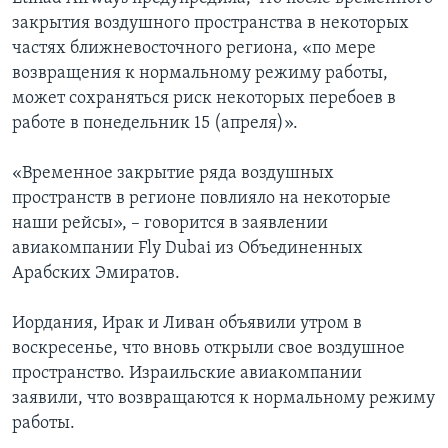
закрытия воздушного пространства в некоторых
частях ближневосточного региона, «по мере
возвращения к нормальному режиму работы,
может сохраняться риск некоторых перебоев в
работе в понедельник 15 (апреля)».
«Временное закрытие ряда воздушных
пространств в регионе повлияло на некоторые
наши рейсы», – говорится в заявлении
авиакомпании Fly Dubai из Объединенных
Арабских Эмиратов.
Иордания, Ирак и Ливан объявили утром в
воскресенье, что вновь открыли свое воздушное
пространство. Израильские авиакомпании
заявили, что возвращаются к нормальному режиму
работы.