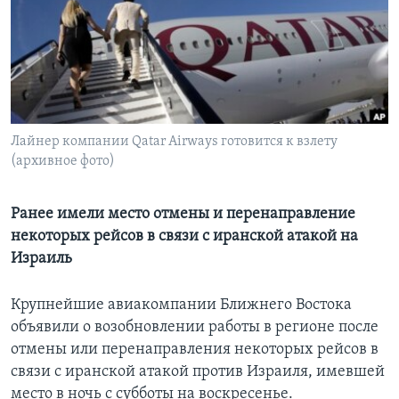
Learning English
СОЦИАЛЬНЫЕ СЕТИ
Лайнер компании Qatar Airways готовится к взлету
(архивное фото)
Языки
Ранее имели место отмены и перенаправление
некоторых рейсов в связи с иранской атакой на
Израиль
Крупнейшие авиакомпании Ближнего Востока
объявили о возобновлении работы в регионе после
отмены или перенаправления некоторых рейсов в
связи с иранской атакой против Израиля, имевшей
место в ночь с субботы на воскресенье.