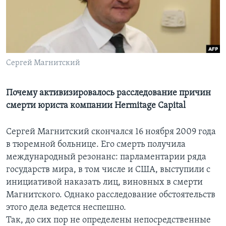
Learning English
СОЦИАЛЬНЫЕ СЕТИ
Сергей Магнитский
Языки
Почему активизировалось расследование причин
смерти юриста компании Hermitage Capital
Сергей Магнитский скончался 16 ноября 2009 года
в тюремной больнице. Его смерть получила
международный резонанс: парламентарии ряда
государств мира, в том числе и США, выступили с
инициативой наказать лиц, виновных в смерти
Магнитского. Однако расследование обстоятельств
этого дела ведется неспешно.
Так, до сих пор не определены непосредственные