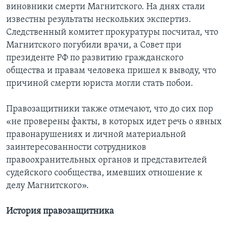
виновники смерти Магнитского. На днях стали
известны результаты нескольких экспертиз.
Следственный комитет прокуратуры посчитал, что
Магнитского погубили врачи, а Совет при
президенте РФ по развитию гражданского
общества и правам человека пришел к выводу, что
причиной смерти юриста могли стать побои.
Правозащитники также отмечают, что до сих пор
«не проверены факты, в которых идет речь о явных
правонарушениях и личной материальной
заинтересованности сотрудников
правоохранительных органов и представителей
судейского сообщества, имевших отношение к
делу Магнитского».
История правозащитника