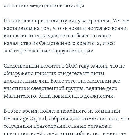
оказанию медицинской помощи.
Но они пока признали эту вину за врачами. Мы же
настаиваем на том, что виноваты не только врачи,
виноват в этом следователь и более высокое
начальство из Следственного комитета, и все
заинтересованные коррупционеры».
Следственный комитет в 2010 году заявил, что не
обнаружено никаких свидетельств вины
должностных лиц. Более того, впоследствии все
участники следственной группы, ведшие дело
Магнитского, были повышены в должностях.
В то же время, коллеги покойного из компании
Hermitage Capital, собрали доказательства того, что
сотрудники правоохранительных органов и
представителей судейского сообщества, имевшие