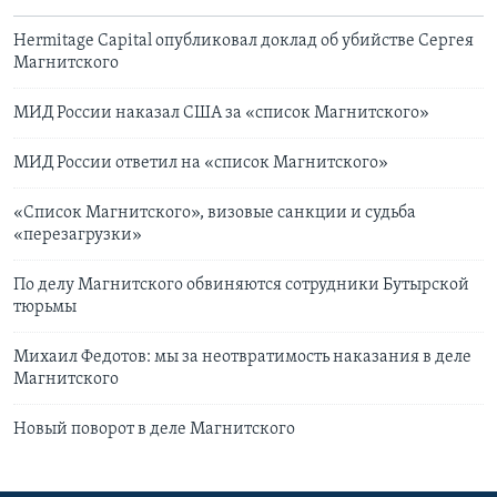
Hermitage Capital опубликовал доклад об убийстве Сергея
Магнитского
МИД России наказал США за «список Магнитского»
МИД России ответил на «список Магнитского»
«Список Магнитского», визовые санкции и судьба
«перезагрузки»
По делу Магнитского обвиняются сотрудники Бутырской
тюрьмы
Михаил Федотов: мы за неотвратимость наказания в деле
Магнитского
Новый поворот в деле Магнитского