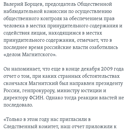
Валерий Борщев, председатель Общественной
наблюдательной комиссии по осуществлению
общественного контроля за обеспечением прав
человека в местах принудительного содержания и
содействия лицам, находящимся в местах
принудительного содержания, отмечает, что в
последнее время российские власти озаботились
«делом Магнитского».
Он напоминает, что еще в конце декабря 2009 года
отчет о том, при каких странных обстоятельствах
скончался Магнитский был направлен президенту
России, генпрокурору, министру юстиции и
директору ФСИН. Однако тогда реакции властей не
последовало.
«Только в этом году нас пригласили в
Следственный комитет, наш отчет приложили к