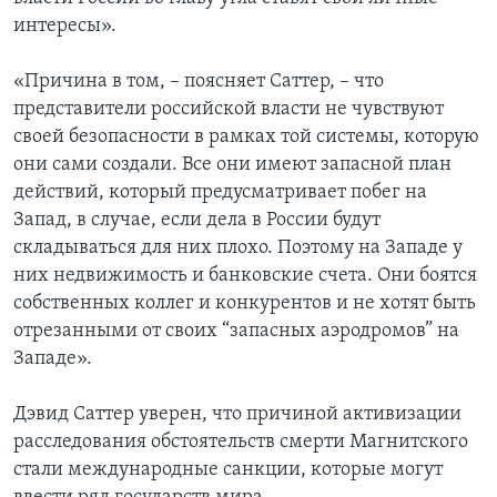
интересы».
«Причина в том, – поясняет Саттер, – что
представители российской власти не чувствуют
своей безопасности в рамках той системы, которую
они сами создали. Все они имеют запасной план
действий, который предусматривает побег на
Запад, в случае, если дела в России будут
складываться для них плохо. Поэтому на Западе у
них недвижимость и банковские счета. Они боятся
собственных коллег и конкурентов и не хотят быть
отрезанными от своих “запасных аэродромов” на
Западе».
Дэвид Саттер уверен, что причиной активизации
расследования обстоятельств смерти Магнитского
стали международные санкции, которые могут