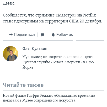
Дэвис.
Сообщается, что стриминг «Маэстро» на Netflix
станет доступным на территории США 20 декабря.
Поделиться
Follow us
Олег Сулькин
Журналист, кинокритик, корреспондент
Русской службы «Голоса Америки» в Нью-
Йорке.
Читайте также
Новый фильм Годфри Реджио «Однажды во времени»
показали в Музее современного искусства