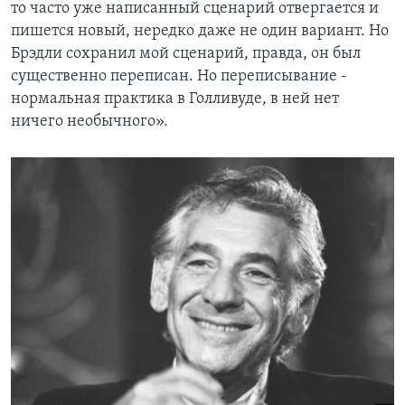
то часто уже написанный сценарий отвергается и
пишется новый, нередко даже не один вариант. Но
Брэдли сохранил мой сценарий, правда, он был
существенно переписан. Но переписывание -
нормальная практика в Голливуде, в ней нет
ничего необычного».