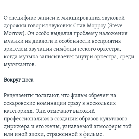
О специфике записи и микширования звуковой
дорожки говорил звуковик Стив Морроу (Steve
Morrow). Он особо выделил проблему наложения
музыки на диалоги и особенности восприятия
зрителем звучания симфонического оркестра,
когда музыка записывается внутри оркестра, среди
музыкантов.
Вокруг носа
Рецензенты полагают, что фильм обречен на
оскаровские номинации сразу в нескольких
категориях. Они отмечают высокий
профессионализм в создании образов культового
дирижера и его жены, узнаваемой атмосферы той
или иной эпохи, отраженной в фильме.